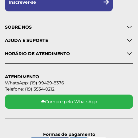
Inscrever-se
SOBRE NÓS
AJUDA E SUPORTE
HORÁRIO DE ATENDIMENTO
ATENDIMENTO
WhatsApp: (19) 99429-8376
Telefone: (19) 3534-0212
☘
Compre pelo WhatsApp
Formas de pagamento