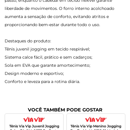
passo, enquanto o cabedal em tecido flexível garante
liberdade de movimentos. O forro interno acolchoado
aumenta a sensação de conforto, evitando atritos e
proporcionando bem-estar durante todo o uso.
Destaques do produto:
Tênis juvenil jogging em tecido respirável;
Sistema calce fácil, prático e sem cadarços;
Sola em EVA que garante amortecimento;
Design moderno e esportivo;
Conforto e leveza para a rotina diária.
VOCÊ TAMBÉM PODE GOSTAR
Tênis Via Vip Juvenil Jogging
Tênis Via Vip Menino Jogging