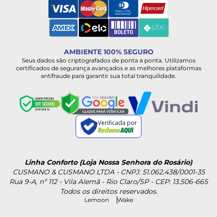
AMBIENTE 100% SEGURO
Seus dados são criptografados de ponta a ponta. Utilizamos
certificados de segurança avançados e as melhores plataformas
antifraude para garantir sua total tranquilidade.
Verificada por
Linha Conforto (Loja Nossa Senhora do Rosário)
CUSMANO & CUSMANO LTDA - CNPJ: 51.062.438/0001-35
Rua 9-A, nº 112 - Vila Alemã - Rio Claro/SP - CEP: 13.506-665
Todos os direitos reservados.
Lemoon
Wake