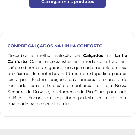
Carregar mais produtos
COMPRE
CALÇADOS
NA LINHA CONFORTO
Descubra a melhor seleção de
Calçados
na
Linha
Conforto
. Como especialistas em moda com foco em
saúde e bem-estar, garantimos que cada modelo ofereça
o máximo de conforto anatômico e ortopédico para os
seus pés. Explore opções das principais marcas do
mercado com a tradição e confiança da Loja Nossa
Senhora do Rosário, diretamente de Rio Claro para todo
o Brasil. Encontre o equilíbrio perfeito entre estilo e
qualidade para o seu dia a dia!