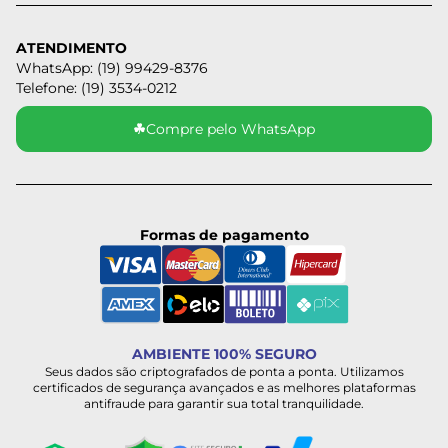
ATENDIMENTO
WhatsApp: (19) 99429-8376
Telefone: (19) 3534-0212
☘
Compre pelo WhatsApp
Formas de pagamento
AMBIENTE 100% SEGURO
Seus dados são criptografados de ponta a ponta. Utilizamos
certificados de segurança avançados e as melhores plataformas
antifraude para garantir sua total tranquilidade.