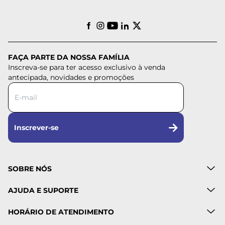
FAÇA PARTE DA NOSSA FAMÍLIA
Inscreva-se para ter acesso exclusivo à venda
antecipada, novidades e promoções
Inscrever-se
SOBRE NÓS
AJUDA E SUPORTE
HORÁRIO DE ATENDIMENTO