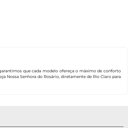
garantimos que cada modelo ofereça o máximo de conforto
oja Nossa Senhora do Rosário, diretamente de Rio Claro para