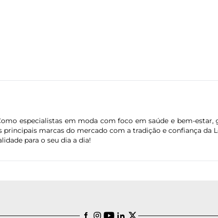
 Como especialistas em moda com foco em saúde e bem-estar, 
s principais marcas do mercado com a tradição e confiança da L
alidade para o seu dia a dia!