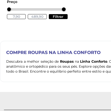
Preço
Filtrar
COMPRE
ROUPAS
NA LINHA CONFORTO
Descubra a melhor seleção de
Roupas
na
Linha Conforto
.
anatômico e ortopédico para os seus pés. Explore opções da
todo o Brasil. Encontre o equilíbrio perfeito entre estilo e qu