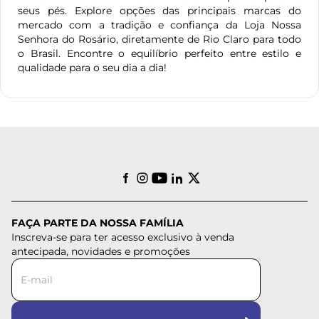
seus pés. Explore opções das principais marcas do
mercado com a tradição e confiança da Loja Nossa
Senhora do Rosário, diretamente de Rio Claro para todo
o Brasil. Encontre o equilíbrio perfeito entre estilo e
qualidade para o seu dia a dia!
FAÇA PARTE DA NOSSA FAMÍLIA
Inscreva-se para ter acesso exclusivo à venda
antecipada, novidades e promoções