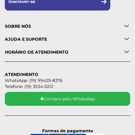
Inscrever-se
SOBRE NÓS
AJUDA E SUPORTE
HORÁRIO DE ATENDIMENTO
ATENDIMENTO
WhatsApp: (19) 99429-8376
Telefone: (19) 3534-0212
☘
Compre pelo WhatsApp
Formas de pagamento