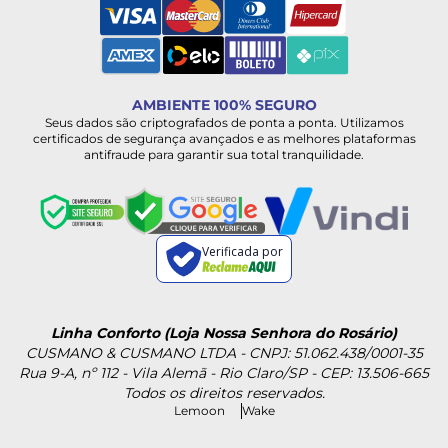
AMBIENTE 100% SEGURO
Seus dados são criptografados de ponta a ponta. Utilizamos
certificados de segurança avançados e as melhores plataformas
antifraude para garantir sua total tranquilidade.
Verificada por
Linha Conforto (Loja Nossa Senhora do Rosário)
CUSMANO & CUSMANO LTDA - CNPJ: 51.062.438/0001-35
Rua 9-A, nº 112 - Vila Alemã - Rio Claro/SP - CEP: 13.506-665
Todos os direitos reservados.
Lemoon
Wake