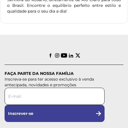
o Brasil. Encontre o equilíbrio perfeito entre estilo e
qualidade para o seu dia a dia!
FAÇA PARTE DA NOSSA FAMÍLIA
Inscreva-se para ter acesso exclusivo à venda
antecipada, novidades e promoções
Inscrever-se