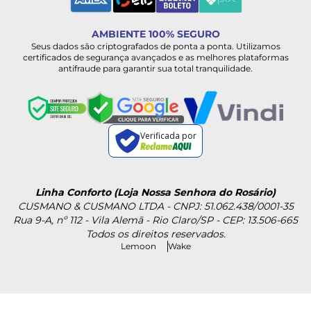
AMBIENTE 100% SEGURO
Seus dados são criptografados de ponta a ponta. Utilizamos
certificados de segurança avançados e as melhores plataformas
antifraude para garantir sua total tranquilidade.
Verificada por
Linha Conforto (Loja Nossa Senhora do Rosário)
CUSMANO & CUSMANO LTDA - CNPJ: 51.062.438/0001-35
Rua 9-A, nº 112 - Vila Alemã - Rio Claro/SP - CEP: 13.506-665
Todos os direitos reservados.
Lemoon
Wake