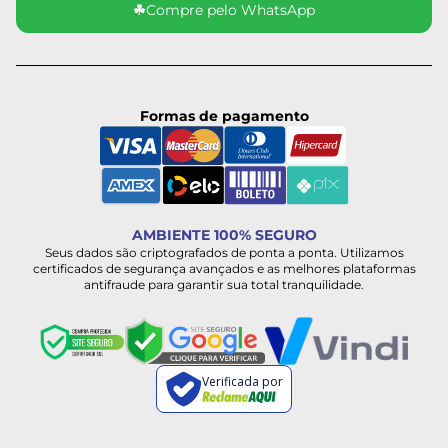
☘
Compre pelo WhatsApp
Formas de pagamento
AMBIENTE 100% SEGURO
Seus dados são criptografados de ponta a ponta. Utilizamos
certificados de segurança avançados e as melhores plataformas
antifraude para garantir sua total tranquilidade.
Verificada por