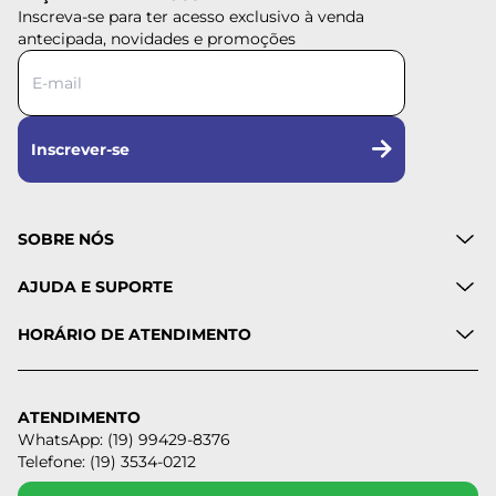
Inscreva-se para ter acesso exclusivo à venda
antecipada, novidades e promoções
Inscrever-se
SOBRE NÓS
AJUDA E SUPORTE
HORÁRIO DE ATENDIMENTO
ATENDIMENTO
WhatsApp: (19) 99429-8376
Telefone: (19) 3534-0212