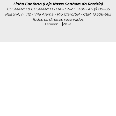
Linha Conforto (Loja Nossa Senhora do Rosário)
CUSMANO & CUSMANO LTDA - CNPJ: 51.062.438/0001-35
Rua 9-A, nº 112 - Vila Alemã - Rio Claro/SP - CEP: 13.506-665
Todos os direitos reservados.
Lemoon
Wake