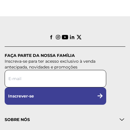
FAÇA PARTE DA NOSSA FAMÍLIA
Inscreva-se para ter acesso exclusivo à venda
antecipada, novidades e promoções
Inscrever-se
SOBRE NÓS