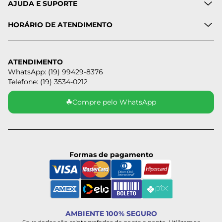
AJUDA E SUPORTE
HORÁRIO DE ATENDIMENTO
ATENDIMENTO
WhatsApp: (19) 99429-8376
Telefone: (19) 3534-0212
☘
Compre pelo WhatsApp
Formas de pagamento
AMBIENTE 100% SEGURO