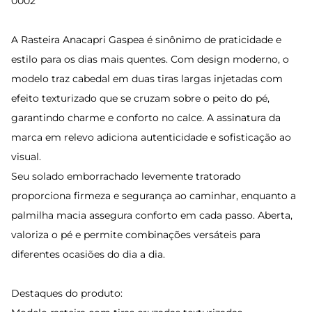
0002
A Rasteira Anacapri Gaspea é sinônimo de praticidade e
estilo para os dias mais quentes. Com design moderno, o
modelo traz cabedal em duas tiras largas injetadas com
efeito texturizado que se cruzam sobre o peito do pé,
garantindo charme e conforto no calce. A assinatura da
marca em relevo adiciona autenticidade e sofisticação ao
visual.
Seu solado emborrachado levemente tratorado
proporciona firmeza e segurança ao caminhar, enquanto a
palmilha macia assegura conforto em cada passo. Aberta,
valoriza o pé e permite combinações versáteis para
diferentes ocasiões do dia a dia.
Destaques do produto: