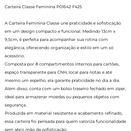
Carteira Classe Feminina P01642 F425
A Carteira Feminina Classe une praticidade e sofisticação
em um design compacto e funcional. Medindo 13cm x
9,5cm, é perfeita para acompanhar sua rotina com
elegância, oferecendo organização e estilo em um só
acessório.
Composta por 8 compartimentos internos para cartões,
espaço transparente para CNH, local para notas e até
mesmo um espelho, ela garante praticidade no dia a dia.
Além disso, conta com um bolso traseiro fechado em zíper,
ideal para armazenar moedas ou pequenos objetos com
segurança.
Produzida em material resistente e acabamento refinado,
essa carteira foi pensada para quem valoriza funcionalidade
sem abrir mão da sofisticação.