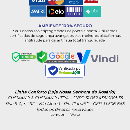
AMBIENTE 100% SEGURO
Seus dados são criptografados de ponta a ponta. Utilizamos
certificados de segurança avançados e as melhores plataformas
antifraude para garantir sua total tranquilidade.
Verificada por
Linha Conforto (Loja Nossa Senhora do Rosário)
CUSMANO & CUSMANO LTDA - CNPJ: 51.062.438/0001-35
Rua 9-A, nº 112 - Vila Alemã - Rio Claro/SP - CEP: 13.506-665
Todos os direitos reservados.
Lemoon
Wake