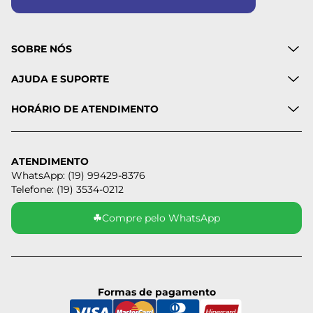
SOBRE NÓS
AJUDA E SUPORTE
HORÁRIO DE ATENDIMENTO
ATENDIMENTO
WhatsApp: (19) 99429-8376
Telefone: (19) 3534-0212
☘
Compre pelo WhatsApp
Formas de pagamento