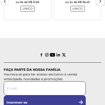
ou 6x de R$ 31,65
ou 2x de R$ 36,45
UNICO
UNICO
FAÇA PARTE DA NOSSA FAMÍLIA
Inscreva-se para ter acesso exclusivo à venda
antecipada, novidades e promoções
Inscrever-se