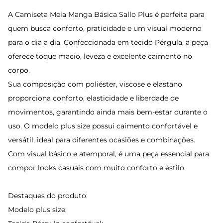
A Camiseta Meia Manga Básica Sallo Plus é perfeita para
quem busca conforto, praticidade e um visual moderno
para o dia a dia. Confeccionada em tecido Pérgula, a peça
oferece toque macio, leveza e excelente caimento no
corpo.
Sua composição com poliéster, viscose e elastano
proporciona conforto, elasticidade e liberdade de
movimentos, garantindo ainda mais bem-estar durante o
uso. O modelo plus size possui caimento confortável e
versátil, ideal para diferentes ocasiões e combinações.
Com visual básico e atemporal, é uma peça essencial para
compor looks casuais com muito conforto e estilo.
Destaques do produto:
Modelo plus size;