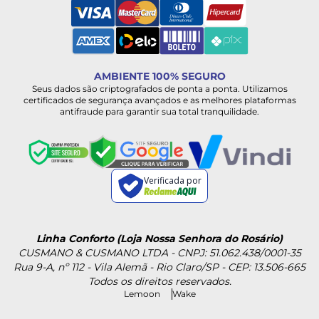
AMBIENTE 100% SEGURO
Seus dados são criptografados de ponta a ponta. Utilizamos
certificados de segurança avançados e as melhores plataformas
antifraude para garantir sua total tranquilidade.
Verificada por
Linha Conforto (Loja Nossa Senhora do Rosário)
CUSMANO & CUSMANO LTDA - CNPJ: 51.062.438/0001-35
Rua 9-A, nº 112 - Vila Alemã - Rio Claro/SP - CEP: 13.506-665
Todos os direitos reservados.
Lemoon
Wake