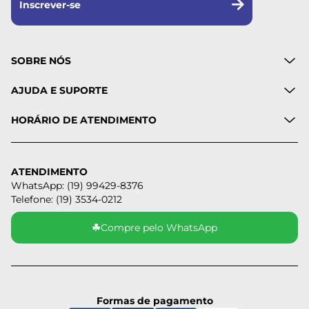
Inscrever-se
SOBRE NÓS
AJUDA E SUPORTE
HORÁRIO DE ATENDIMENTO
ATENDIMENTO
WhatsApp: (19) 99429-8376
Telefone: (19) 3534-0212
☘
Compre pelo WhatsApp
Formas de pagamento