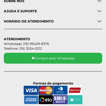
SOBRE NÓS
AJUDA E SUPORTE
HORÁRIO DE ATENDIMENTO
ATENDIMENTO
WhatsApp: (19) 99429-8376
Telefone: (19) 3534-0212
☘
Compre pelo WhatsApp
Formas de pagamento