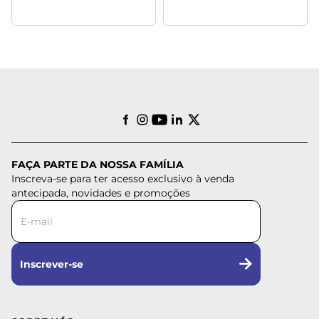
FAÇA PARTE DA NOSSA FAMÍLIA
Inscreva-se para ter acesso exclusivo à venda
antecipada, novidades e promoções
Inscrever-se