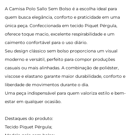
A Camisa Polo Sallo Sem Bolso é a escolha ideal para
quem busca elegância, conforto e praticidade em uma
única peça. Confeccionada em tecido Piquet Pérgula,
oferece toque macio, excelente respirabilidade e um
caimento confortável para o uso diário.
Seu design clássico sem bolso proporciona um visual
moderno e versátil, perfeito para compor produções
casuais ou mais alinhadas. A combinação de poliéster,
viscose e elastano garante maior durabilidade, conforto e
liberdade de movimentos durante o dia.
Uma peça indispensável para quem valoriza estilo e bem-
estar em qualquer ocasião.
Destaques do produto:
Tecido Piquet Pérgula;