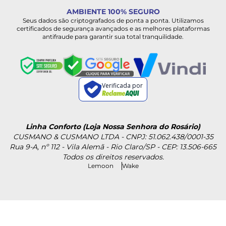
AMBIENTE 100% SEGURO
Seus dados são criptografados de ponta a ponta. Utilizamos
certificados de segurança avançados e as melhores plataformas
antifraude para garantir sua total tranquilidade.
Verificada por
Linha Conforto (Loja Nossa Senhora do Rosário)
CUSMANO & CUSMANO LTDA - CNPJ: 51.062.438/0001-35
Rua 9-A, nº 112 - Vila Alemã - Rio Claro/SP - CEP: 13.506-665
Todos os direitos reservados.
Lemoon
Wake