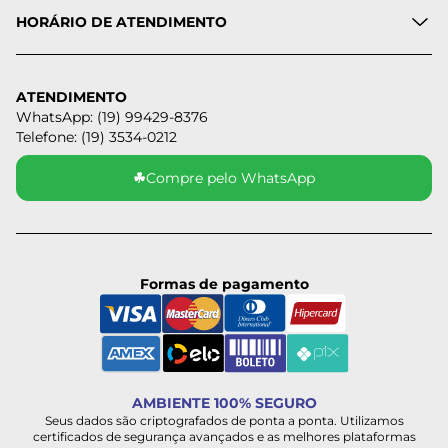
HORÁRIO DE ATENDIMENTO
ATENDIMENTO
WhatsApp: (19) 99429-8376
Telefone: (19) 3534-0212
☘
Compre pelo WhatsApp
Formas de pagamento
AMBIENTE 100% SEGURO
Seus dados são criptografados de ponta a ponta. Utilizamos
certificados de segurança avançados e as melhores plataformas