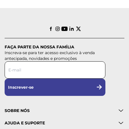
FAÇA PARTE DA NOSSA FAMÍLIA
Inscreva-se para ter acesso exclusivo à venda
antecipada, novidades e promoções
Inscrever-se
SOBRE NÓS
AJUDA E SUPORTE