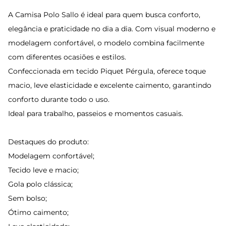
A Camisa Polo Sallo é ideal para quem busca conforto,
elegância e praticidade no dia a dia. Com visual moderno e
modelagem confortável, o modelo combina facilmente
com diferentes ocasiões e estilos.
Confeccionada em tecido Piquet Pérgula, oferece toque
macio, leve elasticidade e excelente caimento, garantindo
conforto durante todo o uso.
Ideal para trabalho, passeios e momentos casuais.
Destaques do produto:
Modelagem confortável;
Tecido leve e macio;
Gola polo clássica;
Sem bolso;
Ótimo caimento;