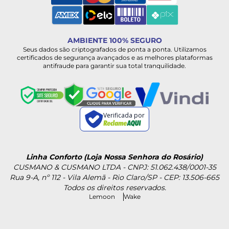
AMBIENTE 100% SEGURO
Seus dados são criptografados de ponta a ponta. Utilizamos
certificados de segurança avançados e as melhores plataformas
antifraude para garantir sua total tranquilidade.
Verificada por
Linha Conforto (Loja Nossa Senhora do Rosário)
CUSMANO & CUSMANO LTDA - CNPJ: 51.062.438/0001-35
Rua 9-A, nº 112 - Vila Alemã - Rio Claro/SP - CEP: 13.506-665
Todos os direitos reservados.
Lemoon
Wake