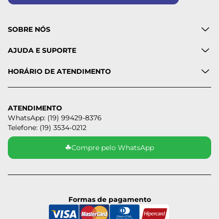
SOBRE NÓS
AJUDA E SUPORTE
HORÁRIO DE ATENDIMENTO
ATENDIMENTO
WhatsApp: (19) 99429-8376
Telefone: (19) 3534-0212
☘
Compre pelo WhatsApp
Formas de pagamento