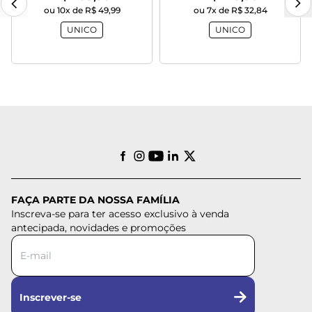
ou 10x de R$ 49,99
ou 7x de R$ 32,84
UNICO
UNICO
FAÇA PARTE DA NOSSA FAMÍLIA
Inscreva-se para ter acesso exclusivo à venda
antecipada, novidades e promoções
Inscrever-se