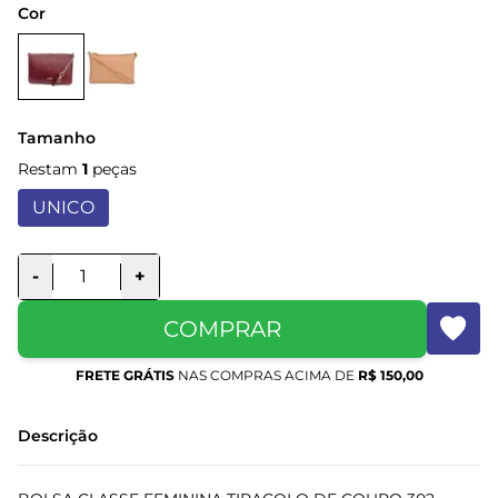
Cor
Tamanho
Restam
1
peças
UNICO
-
+
COMPRAR
FRETE GRÁTIS
NAS COMPRAS ACIMA DE
R$ 150,00
Descrição