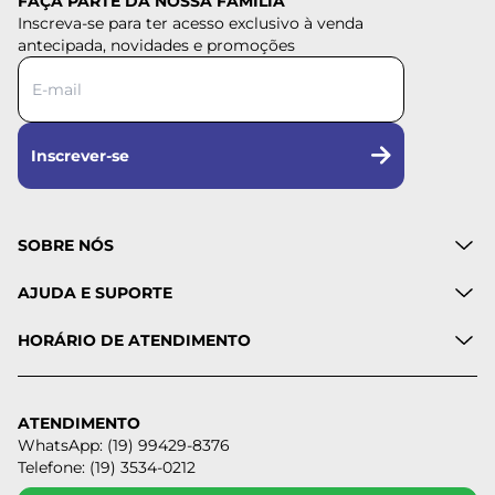
FAÇA PARTE DA NOSSA FAMÍLIA
Inscreva-se para ter acesso exclusivo à venda
antecipada, novidades e promoções
Inscrever-se
SOBRE NÓS
AJUDA E SUPORTE
HORÁRIO DE ATENDIMENTO
ATENDIMENTO
WhatsApp: (19) 99429-8376
Telefone: (19) 3534-0212