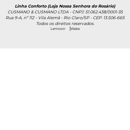
Linha Conforto (Loja Nossa Senhora do Rosário)
CUSMANO & CUSMANO LTDA - CNPJ: 51.062.438/0001-35
Rua 9-A, nº 112 - Vila Alemã - Rio Claro/SP - CEP: 13.506-665
Todos os direitos reservados.
Lemoon
Wake