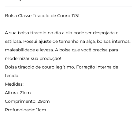
Bolsa Classe Tiracolo de Couro 1751
A sua bolsa tiracolo no dia a dia pode ser despojada e
estilosa. Possui ajuste de tamanho na alça, bolsos internos,
maleabilidade e leveza. A bolsa que você precisa para
modernizar sua produção!
Bolsa tiracolo de couro legítimo. Forração interna de
tecido.
Medidas:
Altura: 21cm
Comprimento: 29cm
Profundidade: 11cm