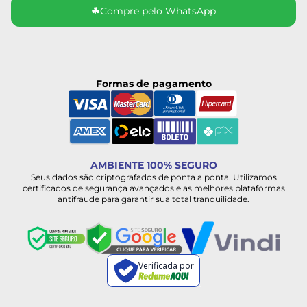
☘
Compre pelo WhatsApp
Formas de pagamento
AMBIENTE 100% SEGURO
Seus dados são criptografados de ponta a ponta. Utilizamos
certificados de segurança avançados e as melhores plataformas
antifraude para garantir sua total tranquilidade.
Verificada por