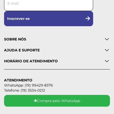
Inscrever-se
SOBRE NÓS
AJUDA E SUPORTE
HORÁRIO DE ATENDIMENTO
ATENDIMENTO
WhatsApp: (19) 99429-8376
Telefone: (19) 3534-0212
☘
Compre pelo WhatsApp