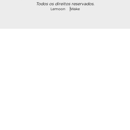
Todos os direitos reservados.
Lemoon
Wake