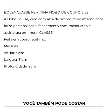
BOLSA CLASSE FEMININA HOBO DE COURO 3132
A Hobo Louise, vem com alça de ombro, zíper interno com
forro personalizado, fechamento com mosquetão e
assinatura em metal CLASSE.
Feita em couro legítimo.
Medidas:
Altura: 31cm
Largura: 31cm
Profundidade: 9cm
VOCÊ TAMBÉM PODE GOSTAR