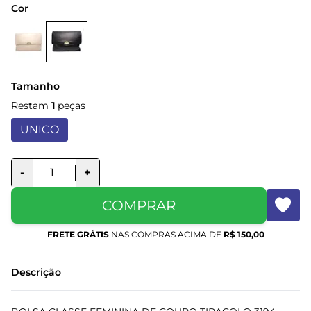
Cor
Tamanho
Restam
1
peças
UNICO
-
+
COMPRAR
FRETE GRÁTIS
NAS COMPRAS ACIMA DE
R$ 150,00
Descrição