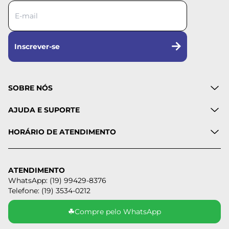
Inscrever-se
SOBRE NÓS
AJUDA E SUPORTE
HORÁRIO DE ATENDIMENTO
ATENDIMENTO
WhatsApp: (19) 99429-8376
Telefone: (19) 3534-0212
☘
Compre pelo WhatsApp