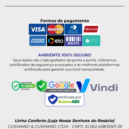
Formas de pagamento
AMBIENTE 100% SEGURO
Seus dados são criptografados de ponta a ponta. Utilizamos
certificados de segurança avançados e as melhores plataformas
antifraude para garantir sua total tranquilidade.
Verificada por
Linha Conforto (Loja Nossa Senhora do Rosário)
CUSMANO & CUSMANO LTDA - CNPJ: 51.062.438/0001-35