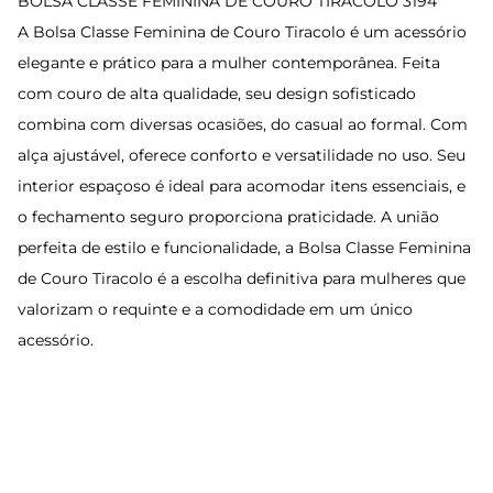
BOLSA CLASSE FEMININA DE COURO TIRACOLO 3194
A Bolsa Classe Feminina de Couro Tiracolo é um acessório
elegante e prático para a mulher contemporânea. Feita
com couro de alta qualidade, seu design sofisticado
combina com diversas ocasiões, do casual ao formal. Com
alça ajustável, oferece conforto e versatilidade no uso. Seu
interior espaçoso é ideal para acomodar itens essenciais, e
o fechamento seguro proporciona praticidade. A união
perfeita de estilo e funcionalidade, a Bolsa Classe Feminina
de Couro Tiracolo é a escolha definitiva para mulheres que
valorizam o requinte e a comodidade em um único
acessório.