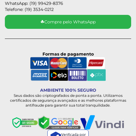
WhatsApp: (19) 99429-8376
Telefone: (19) 3534-0212
☘
Compre pelo WhatsApp
Formas de pagamento
AMBIENTE 100% SEGURO
Seus dados são criptografados de ponta a ponta. Utilizamos
certificados de segurança avançados e as melhores plataformas
antifraude para garantir sua total tranquilidade.
Verificada por