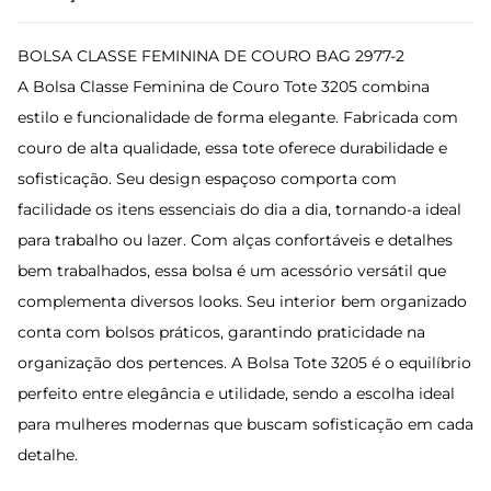
BOLSA CLASSE FEMININA DE COURO BAG 2977-2
A Bolsa Classe Feminina de Couro Tote 3205 combina
estilo e funcionalidade de forma elegante. Fabricada com
couro de alta qualidade, essa tote oferece durabilidade e
sofisticação. Seu design espaçoso comporta com
facilidade os itens essenciais do dia a dia, tornando-a ideal
para trabalho ou lazer. Com alças confortáveis e detalhes
bem trabalhados, essa bolsa é um acessório versátil que
complementa diversos looks. Seu interior bem organizado
conta com bolsos práticos, garantindo praticidade na
organização dos pertences. A Bolsa Tote 3205 é o equilíbrio
perfeito entre elegância e utilidade, sendo a escolha ideal
para mulheres modernas que buscam sofisticação em cada
detalhe.