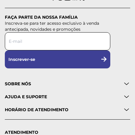
FAÇA PARTE DA NOSSA FAMÍLIA
Inscreva-se para ter acesso exclusivo à venda
antecipada, novidades e promoções
Inscrever-se
SOBRE NÓS
AJUDA E SUPORTE
HORÁRIO DE ATENDIMENTO
ATENDIMENTO