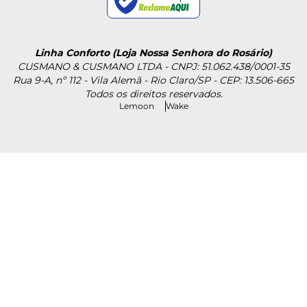
Linha Conforto (Loja Nossa Senhora do Rosário)
CUSMANO & CUSMANO LTDA - CNPJ: 51.062.438/0001-35
Rua 9-A, nº 112 - Vila Alemã - Rio Claro/SP - CEP: 13.506-665
Todos os direitos reservados.
Lemoon
Wake