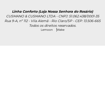
Linha Conforto (Loja Nossa Senhora do Rosário)
CUSMANO & CUSMANO LTDA - CNPJ: 51.062.438/0001-35
Rua 9-A, nº 112 - Vila Alemã - Rio Claro/SP - CEP: 13.506-665
Todos os direitos reservados.
Lemoon
Wake