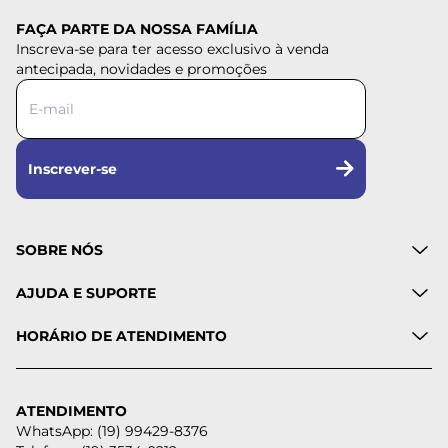
FAÇA PARTE DA NOSSA FAMÍLIA
Inscreva-se para ter acesso exclusivo à venda
antecipada, novidades e promoções
Inscrever-se
SOBRE NÓS
AJUDA E SUPORTE
HORÁRIO DE ATENDIMENTO
ATENDIMENTO
WhatsApp: (19) 99429-8376