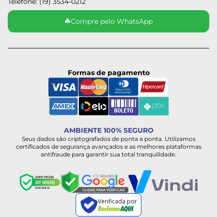
Telefone: (19) 3534-0212
☘
Compre pelo WhatsApp
Formas de pagamento
AMBIENTE 100% SEGURO
Seus dados são criptografados de ponta a ponta. Utilizamos
certificados de segurança avançados e as melhores plataformas
antifraude para garantir sua total tranquilidade.
Verificada por