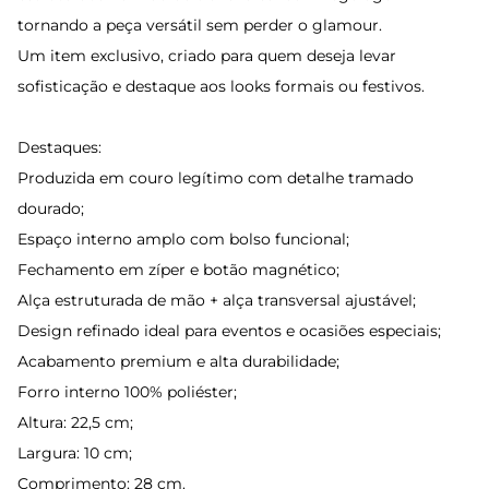
tornando a peça versátil sem perder o glamour.
Um item exclusivo, criado para quem deseja levar
sofisticação e destaque aos looks formais ou festivos.
Destaques:
Produzida em couro legítimo com detalhe tramado
dourado;
Espaço interno amplo com bolso funcional;
Fechamento em zíper e botão magnético;
Alça estruturada de mão + alça transversal ajustável;
Design refinado ideal para eventos e ocasiões especiais;
Acabamento premium e alta durabilidade;
Forro interno 100% poliéster;
Altura: 22,5 cm;
Largura: 10 cm;
Comprimento: 28 cm.