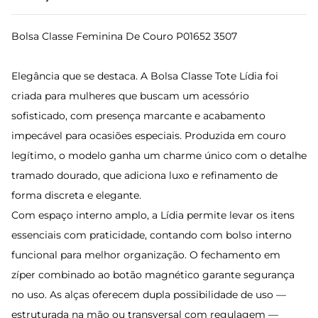
Bolsa Classe Feminina De Couro P01652 3507
Elegância que se destaca. A Bolsa Classe Tote Lídia foi
criada para mulheres que buscam um acessório
sofisticado, com presença marcante e acabamento
impecável para ocasiões especiais. Produzida em couro
legítimo, o modelo ganha um charme único com o detalhe
tramado dourado, que adiciona luxo e refinamento de
forma discreta e elegante.
Com espaço interno amplo, a Lídia permite levar os itens
essenciais com praticidade, contando com bolso interno
funcional para melhor organização. O fechamento em
zíper combinado ao botão magnético garante segurança
no uso. As alças oferecem dupla possibilidade de uso —
estruturada na mão ou transversal com regulagem —