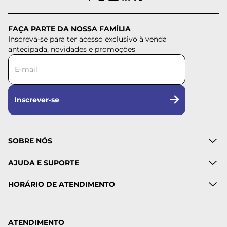
FAÇA PARTE DA NOSSA FAMÍLIA
Inscreva-se para ter acesso exclusivo à venda
antecipada, novidades e promoções
Inscrever-se
SOBRE NÓS
AJUDA E SUPORTE
HORÁRIO DE ATENDIMENTO
ATENDIMENTO