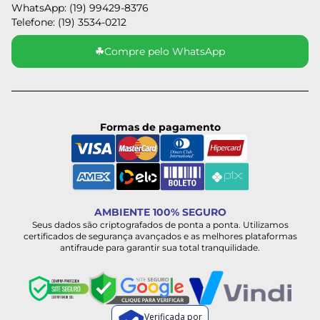
WhatsApp: (19) 99429-8376
Telefone: (19) 3534-0212
☘
Compre pelo WhatsApp
Formas de pagamento
AMBIENTE 100% SEGURO
Seus dados são criptografados de ponta a ponta. Utilizamos
certificados de segurança avançados e as melhores plataformas
antifraude para garantir sua total tranquilidade.
Verificada por