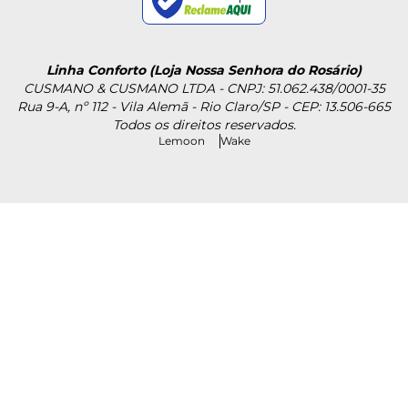
Linha Conforto (Loja Nossa Senhora do Rosário)
CUSMANO & CUSMANO LTDA - CNPJ: 51.062.438/0001-35
Rua 9-A, nº 112 - Vila Alemã - Rio Claro/SP - CEP: 13.506-665
Todos os direitos reservados.
Lemoon
Wake