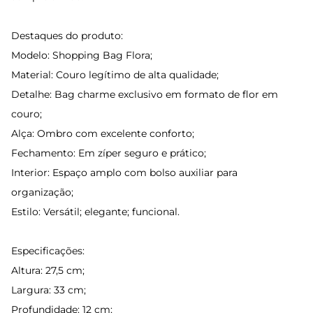
Destaques do produto:
Modelo: Shopping Bag Flora;
Material: Couro legítimo de alta qualidade;
Detalhe: Bag charme exclusivo em formato de flor em
couro;
Alça: Ombro com excelente conforto;
Fechamento: Em zíper seguro e prático;
Interior: Espaço amplo com bolso auxiliar para
organização;
Estilo: Versátil; elegante; funcional.
Especificações:
Altura: 27,5 cm;
Largura: 33 cm;
Profundidade: 12 cm;