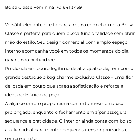
Bolsa Classe Feminina P01641 3459
Versátil, elegante e feita para a rotina com charme, a Bolsa
Classe é perfeita para quem busca funcionalidade sem abrir
mão do estilo. Seu design comercial com amplo espaço
interno acompanha você em todos os momentos do dia,
garantindo praticidade.
Produzida em couro legítimo de alta qualidade, tem como
grande destaque o bag charme exclusivo Classe – uma flor
delicada em couro que agrega sofisticação e reforça a
identidade única da peça.
A alça de ombro proporciona conforto mesmo no uso
prolongado, enquanto o fechamento em zíper assegura
segurança e praticidade. O interior ainda conta com bolso
auxiliar, ideal para manter pequenos itens organizados e
sempre à mão.