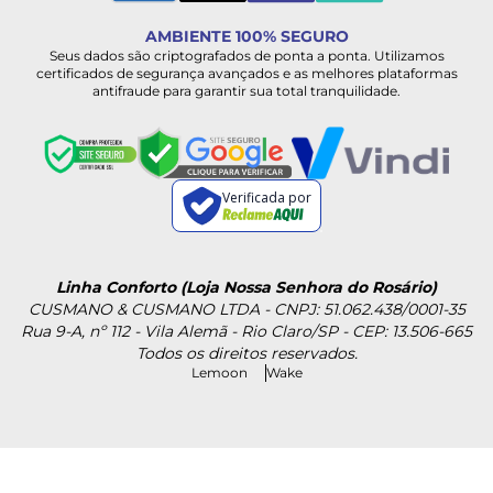
AMBIENTE 100% SEGURO
Seus dados são criptografados de ponta a ponta. Utilizamos
certificados de segurança avançados e as melhores plataformas
antifraude para garantir sua total tranquilidade.
Verificada por
Linha Conforto (Loja Nossa Senhora do Rosário)
CUSMANO & CUSMANO LTDA - CNPJ: 51.062.438/0001-35
Rua 9-A, nº 112 - Vila Alemã - Rio Claro/SP - CEP: 13.506-665
Todos os direitos reservados.
Lemoon
Wake