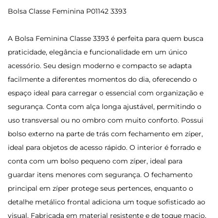
Bolsa Classe Feminina P01142 3393
A Bolsa Feminina Classe 3393 é perfeita para quem busca
praticidade, elegância e funcionalidade em um único
acessório. Seu design moderno e compacto se adapta
facilmente a diferentes momentos do dia, oferecendo o
espaço ideal para carregar o essencial com organização e
segurança. Conta com alça longa ajustável, permitindo o
uso transversal ou no ombro com muito conforto. Possui
bolso externo na parte de trás com fechamento em zíper,
ideal para objetos de acesso rápido. O interior é forrado e
conta com um bolso pequeno com zíper, ideal para
guardar itens menores com segurança. O fechamento
principal em zíper protege seus pertences, enquanto o
detalhe metálico frontal adiciona um toque sofisticado ao
visual. Fabricada em material resistente e de toque macio,