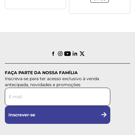
FAÇA PARTE DA NOSSA FAMÍLIA
Inscreva-se para ter acesso exclusivo à venda
antecipada, novidades e promoções
Inscrever-se