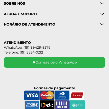
SOBRE NÓS
AJUDA E SUPORTE
HORÁRIO DE ATENDIMENTO
ATENDIMENTO
WhatsApp: (19) 99429-8376
Telefone: (19) 3534-0212
☘
Compre pelo WhatsApp
Formas de pagamento