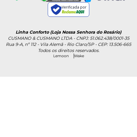
Verificada por
Linha Conforto (Loja Nossa Senhora do Rosário)
CUSMANO & CUSMANO LTDA - CNPJ: 51.062.438/0001-35
Rua 9-A, nº 112 - Vila Alemã - Rio Claro/SP - CEP: 13.506-665
Todos os direitos reservados.
Lemoon
Wake