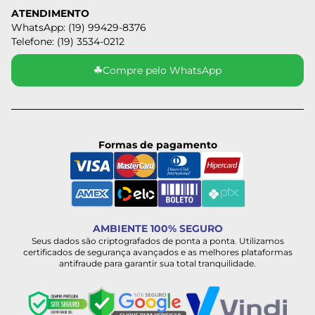
ATENDIMENTO
WhatsApp: (19) 99429-8376
Telefone: (19) 3534-0212
☘
Compre pelo WhatsApp
Formas de pagamento
AMBIENTE 100% SEGURO
Seus dados são criptografados de ponta a ponta. Utilizamos
certificados de segurança avançados e as melhores plataformas
antifraude para garantir sua total tranquilidade.