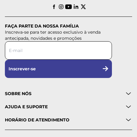
FAÇA PARTE DA NOSSA FAMÍLIA
Inscreva-se para ter acesso exclusivo à venda
antecipada, novidades e promoções
Inscrever-se
SOBRE NÓS
AJUDA E SUPORTE
HORÁRIO DE ATENDIMENTO