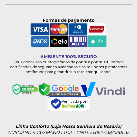
Formas de pagamento
AMBIENTE 100% SEGURO
Seus dados são criptografados de ponta a ponta. Utilizamos
certificados de segurança avançados e as melhores plataformas
antifraude para garantir sua total tranquilidade.
Verificada por
Linha Conforto (Loja Nossa Senhora do Rosário)
CUSMANO & CUSMANO LTDA - CNPJ: 51.062.438/0001-35