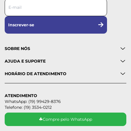
Inscrever-se
SOBRE NÓS
AJUDA E SUPORTE
HORÁRIO DE ATENDIMENTO
ATENDIMENTO
WhatsApp: (19) 99429-8376
Telefone: (19) 3534-0212
☘
Compre pelo WhatsApp