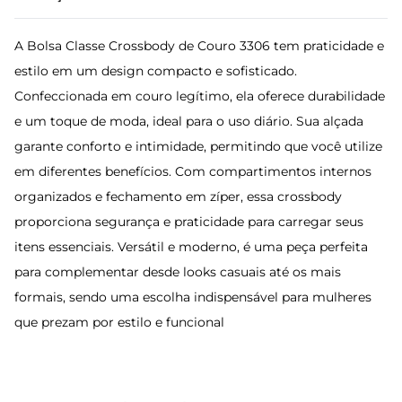
A Bolsa Classe Crossbody de Couro 3306 tem praticidade e
estilo em um design compacto e sofisticado.
Confeccionada em couro legítimo, ela oferece durabilidade
e um toque de moda, ideal para o uso diário. Sua alçada
garante conforto e intimidade, permitindo que você utilize
em diferentes benefícios. Com compartimentos internos
organizados e fechamento em zíper, essa crossbody
proporciona segurança e praticidade para carregar seus
itens essenciais. Versátil e moderno, é uma peça perfeita
para complementar desde looks casuais até os mais
formais, sendo uma escolha indispensável para mulheres
que prezam por estilo e funcional