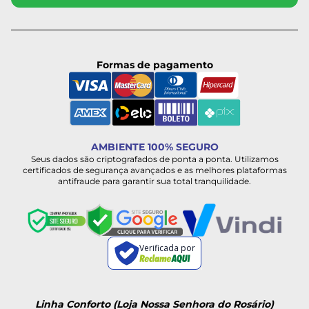
Formas de pagamento
AMBIENTE 100% SEGURO
Seus dados são criptografados de ponta a ponta. Utilizamos
certificados de segurança avançados e as melhores plataformas
antifraude para garantir sua total tranquilidade.
Verificada por
Linha Conforto (Loja Nossa Senhora do Rosário)