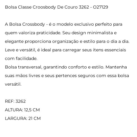
Bolsa Classe Croosbody De Couro 3262 - O27129
A Bolsa Crossbody - é o modelo exclusivo perfeito para
quem valoriza praticidade. Seu design minimalista e
elegante proporciona organização e estilo para o dia a dia.
Leve e versátil, é ideal para carregar seus itens essenciais
com facilidade.
Bolsa transversal, garantindo conforto e estilo. Mantenha
suas mãos livres e seus pertences seguros com essa bolsa
versátil.
REF: 3262
ALTURA: 12,5 CM
LARGURA: 21 CM