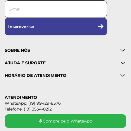
Inscrever-se
SOBRE NÓS
AJUDA E SUPORTE
HORÁRIO DE ATENDIMENTO
ATENDIMENTO
WhatsApp: (19) 99429-8376
Telefone: (19) 3534-0212
☘
Compre pelo WhatsApp