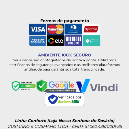
Formas de pagamento
AMBIENTE 100% SEGURO
Seus dados são criptografados de ponta a ponta. Utilizamos
certificados de segurança avançados e as melhores plataformas
antifraude para garantir sua total tranquilidade.
Verificada por
Linha Conforto (Loja Nossa Senhora do Rosário)
CUSMANO & CUSMANO LTDA - CNPJ: 51.062.438/0001-35