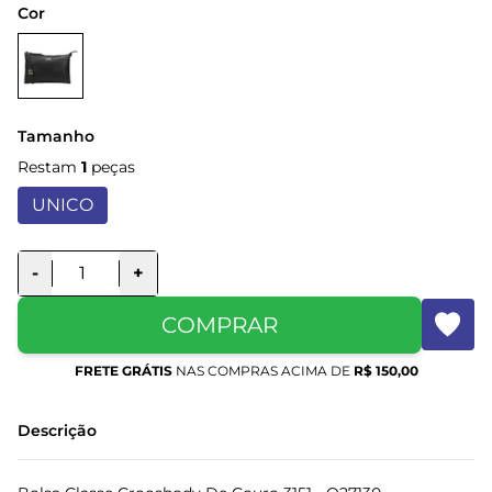
Cor
Tamanho
Restam
1
peças
UNICO
-
+
COMPRAR
FRETE GRÁTIS
NAS COMPRAS ACIMA DE
R$ 150,00
Descrição