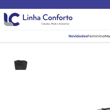
Linha
Conforto
Novidades
Feminino
Ma