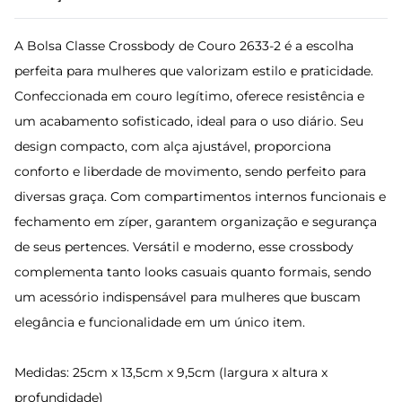
A Bolsa Classe Crossbody de Couro 2633-2 é a escolha
perfeita para mulheres que valorizam estilo e praticidade.
Confeccionada em couro legítimo, oferece resistência e
um acabamento sofisticado, ideal para o uso diário. Seu
design compacto, com alça ajustável, proporciona
conforto e liberdade de movimento, sendo perfeito para
diversas graça. Com compartimentos internos funcionais e
fechamento em zíper, garantem organização e segurança
de seus pertences. Versátil e moderno, esse crossbody
complementa tanto looks casuais quanto formais, sendo
um acessório indispensável para mulheres que buscam
elegância e funcionalidade em um único item.
Medidas: 25cm x 13,5cm x 9,5cm (largura x altura x
profundidade)