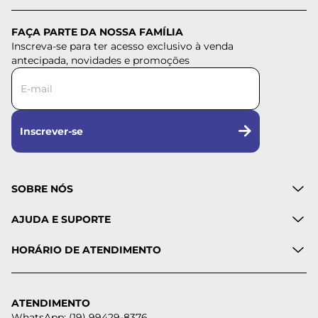
FAÇA PARTE DA NOSSA FAMÍLIA
Inscreva-se para ter acesso exclusivo à venda
antecipada, novidades e promoções
Inscrever-se
SOBRE NÓS
AJUDA E SUPORTE
HORÁRIO DE ATENDIMENTO
ATENDIMENTO
WhatsApp: (19) 99429-8376