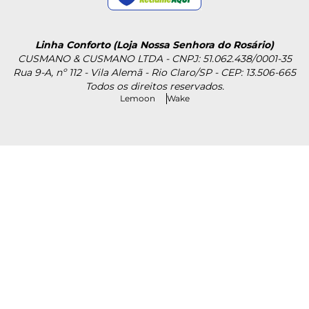
Linha Conforto (Loja Nossa Senhora do Rosário)
CUSMANO & CUSMANO LTDA - CNPJ: 51.062.438/0001-35
Rua 9-A, nº 112 - Vila Alemã - Rio Claro/SP - CEP: 13.506-665
Todos os direitos reservados.
Lemoon
Wake