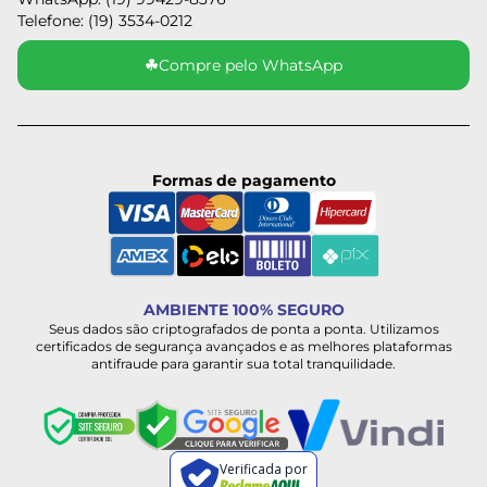
Telefone: (19) 3534-0212
☘
Compre pelo WhatsApp
Formas de pagamento
AMBIENTE 100% SEGURO
Seus dados são criptografados de ponta a ponta. Utilizamos
certificados de segurança avançados e as melhores plataformas
antifraude para garantir sua total tranquilidade.
Verificada por