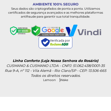
AMBIENTE 100% SEGURO
Seus dados são criptografados de ponta a ponta. Utilizamos
certificados de segurança avançados e as melhores plataformas
antifraude para garantir sua total tranquilidade.
Verificada por
Linha Conforto (Loja Nossa Senhora do Rosário)
CUSMANO & CUSMANO LTDA - CNPJ: 51.062.438/0001-35
Rua 9-A, nº 112 - Vila Alemã - Rio Claro/SP - CEP: 13.506-665
Todos os direitos reservados.
Lemoon
Wake