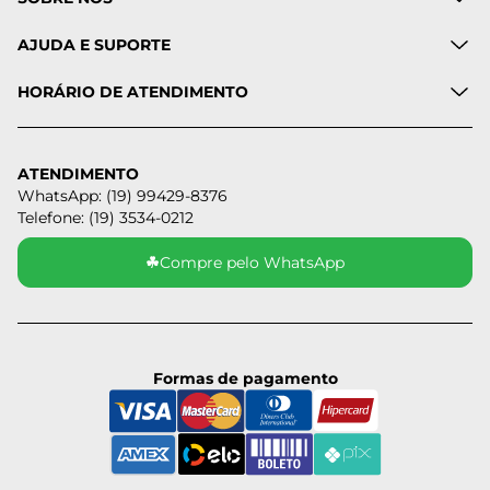
AJUDA E SUPORTE
HORÁRIO DE ATENDIMENTO
ATENDIMENTO
WhatsApp: (19) 99429-8376
Telefone: (19) 3534-0212
☘
Compre pelo WhatsApp
Formas de pagamento