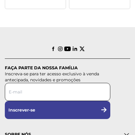
FAÇA PARTE DA NOSSA FAMÍLIA
Inscreva-se para ter acesso exclusivo à venda
antecipada, novidades e promoções
Inscrever-se
SOBRE NÓS