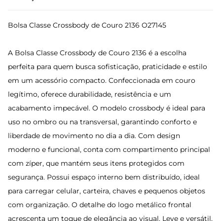
Bolsa Classe Crossbody de Couro 2136 O27145
A Bolsa Classe Crossbody de Couro 2136 é a escolha
perfeita para quem busca sofisticação, praticidade e estilo
em um acessório compacto. Confeccionada em couro
legítimo, oferece durabilidade, resistência e um
acabamento impecável. O modelo crossbody é ideal para
uso no ombro ou na transversal, garantindo conforto e
liberdade de movimento no dia a dia. Com design
moderno e funcional, conta com compartimento principal
com zíper, que mantém seus itens protegidos com
segurança. Possui espaço interno bem distribuído, ideal
para carregar celular, carteira, chaves e pequenos objetos
com organização. O detalhe do logo metálico frontal
acrescenta um toque de elegância ao visual. Leve e versátil,