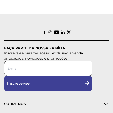
FAÇA PARTE DA NOSSA FAMÍLIA
Inscreva-se para ter acesso exclusivo à venda
antecipada, novidades e promoções
Inscrever-se
SOBRE NÓS