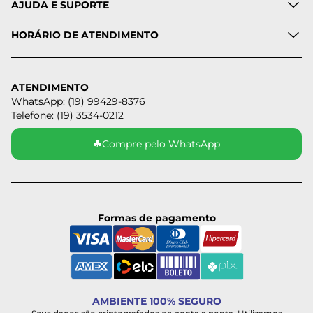
AJUDA E SUPORTE
HORÁRIO DE ATENDIMENTO
ATENDIMENTO
WhatsApp: (19) 99429-8376
Telefone: (19) 3534-0212
☘
Compre pelo WhatsApp
Formas de pagamento
AMBIENTE 100% SEGURO