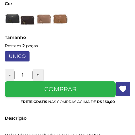
Cor
Tamanho
Restam
2
peças
UNICO
-
+
COMPRAR
FRETE GRÁTIS
NAS COMPRAS ACIMA DE
R$ 150,00
Descrição