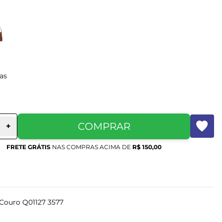
as
COMPRAR
+
FRETE GRÁTIS
NAS COMPRAS ACIMA DE
R$ 150,00
 Couro Q01127 3577