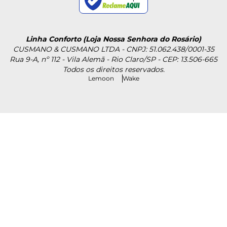
Linha Conforto (Loja Nossa Senhora do Rosário)
CUSMANO & CUSMANO LTDA - CNPJ: 51.062.438/0001-35
Rua 9-A, nº 112 - Vila Alemã - Rio Claro/SP - CEP: 13.506-665
Todos os direitos reservados.
Lemoon
Wake