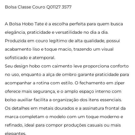
Bolsa Classe Couro Q01127 3577
A Bolsa Hobo Tate é a escolha perfeita para quem busca
elegância, praticidade e versatilidade no dia a dia.
Produzida em couro legítimo de alta qualidade, possui
acabamento liso e toque macio, trazendo um visual
sofisticado e atemporal.
Seu design hobo com caimento leve proporciona conforto
no uso, enquanto a alça de ombro garante praticidade para
acompanhar a rotina com estilo. O fechamento em zíper
oferece mais segurança, e o amplo espaço interno com
bolso auxiliar facilita a organização dos itens essenciais.
Os detalhes em metais dourados e a assinatura frontal da
marca completam o modelo com um toque moderno e
refinado, ideal para compor produções casuais ou mais
elegantes.