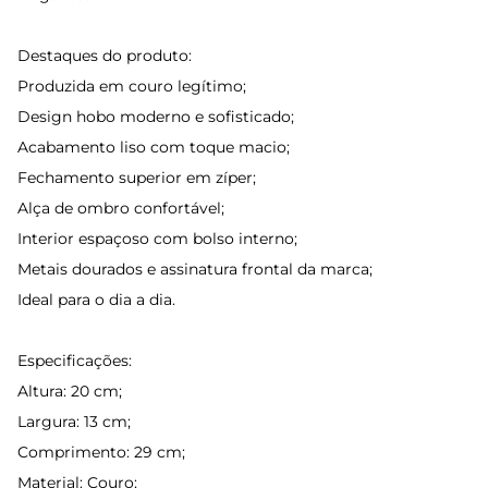
Destaques do produto:
Produzida em couro legítimo;
Design hobo moderno e sofisticado;
Acabamento liso com toque macio;
Fechamento superior em zíper;
Alça de ombro confortável;
Interior espaçoso com bolso interno;
Metais dourados e assinatura frontal da marca;
Ideal para o dia a dia.
Especificações:
Altura: 20 cm;
Largura: 13 cm;
Comprimento: 29 cm;
Material: Couro;