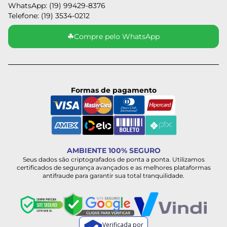
WhatsApp: (19) 99429-8376
Telefone: (19) 3534-0212
☘
Compre pelo WhatsApp
Formas de pagamento
AMBIENTE 100% SEGURO
Seus dados são criptografados de ponta a ponta. Utilizamos
certificados de segurança avançados e as melhores plataformas
antifraude para garantir sua total tranquilidade.
Verificada por