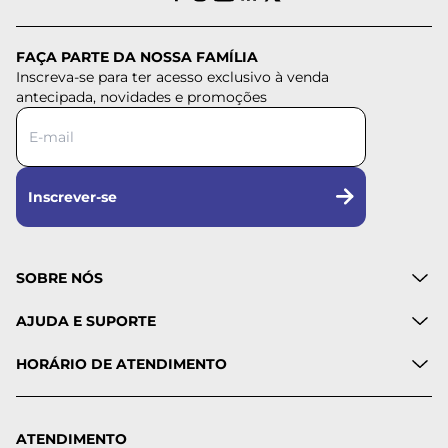
FAÇA PARTE DA NOSSA FAMÍLIA
Inscreva-se para ter acesso exclusivo à venda
antecipada, novidades e promoções
Inscrever-se
SOBRE NÓS
AJUDA E SUPORTE
HORÁRIO DE ATENDIMENTO
ATENDIMENTO