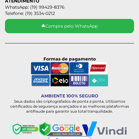
ATENDIMENTO
WhatsApp: (19) 99429-8376
Telefone: (19) 3534-0212
☘
Compre pelo WhatsApp
Formas de pagamento
AMBIENTE 100% SEGURO
Seus dados são criptografados de ponta a ponta. Utilizamos
certificados de segurança avançados e as melhores plataformas
antifraude para garantir sua total tranquilidade.