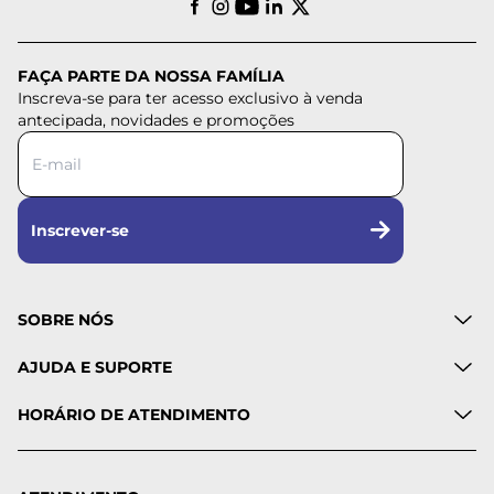
FAÇA PARTE DA NOSSA FAMÍLIA
Inscreva-se para ter acesso exclusivo à venda
antecipada, novidades e promoções
Inscrever-se
SOBRE NÓS
AJUDA E SUPORTE
HORÁRIO DE ATENDIMENTO