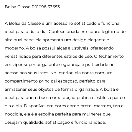
Bolsa Classe P01098 33653
A Bolsa da Classe é um acessório sofisticado e funcional,
ideal para o dia a dia. Confeccionada em couro legítimo de
alta qualidade, ela apresenta um design elegante e
moderno. A bolsa possui alças ajustáveis, oferecendo
versatilidade para diferentes estilos de uso. O fechamento
em zíper superior garante segurança e praticidade no
acesso aos seus itens. No interior, ela conta com um
compartimento principal espaçoso, perfeito para
armazenar seus objetos de forma organizada. A bolsa é
ideal para quem busca uma opção prática e estilosa para o
dia a dia. Disponível em cores como preto, marrom, tan e
nocciola, ela é a escolha perfeita para mulheres que
desejam qualidade, sofisticação e funcionalidade.