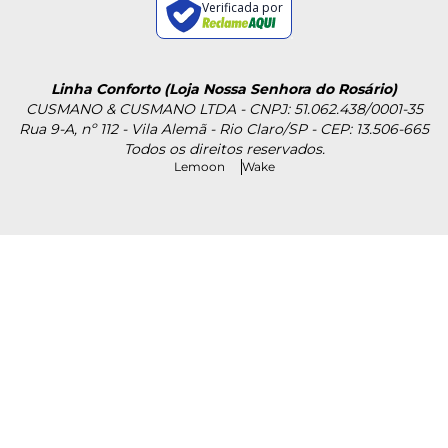
Verificada por
Linha Conforto (Loja Nossa Senhora do Rosário)
CUSMANO & CUSMANO LTDA - CNPJ: 51.062.438/0001-35
Rua 9-A, nº 112 - Vila Alemã - Rio Claro/SP - CEP: 13.506-665
Todos os direitos reservados.
Lemoon
Wake