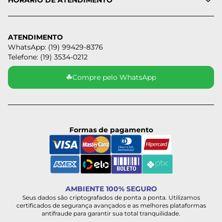
HORÁRIO DE ATENDIMENTO
ATENDIMENTO
WhatsApp: (19) 99429-8376
Telefone: (19) 3534-0212
☘
Compre pelo WhatsApp
Formas de pagamento
AMBIENTE 100% SEGURO
Seus dados são criptografados de ponta a ponta. Utilizamos
certificados de segurança avançados e as melhores plataformas
antifraude para garantir sua total tranquilidade.