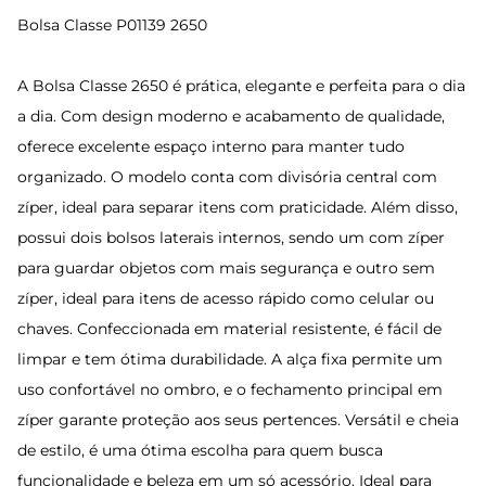
Bolsa Classe P01139 2650
A Bolsa Classe 2650 é prática, elegante e perfeita para o dia
a dia. Com design moderno e acabamento de qualidade,
oferece excelente espaço interno para manter tudo
organizado. O modelo conta com divisória central com
zíper, ideal para separar itens com praticidade. Além disso,
possui dois bolsos laterais internos, sendo um com zíper
para guardar objetos com mais segurança e outro sem
zíper, ideal para itens de acesso rápido como celular ou
chaves. Confeccionada em material resistente, é fácil de
limpar e tem ótima durabilidade. A alça fixa permite um
uso confortável no ombro, e o fechamento principal em
zíper garante proteção aos seus pertences. Versátil e cheia
de estilo, é uma ótima escolha para quem busca
funcionalidade e beleza em um só acessório. Ideal para