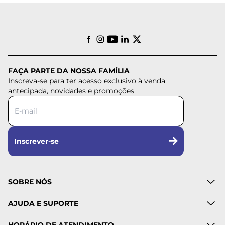
FAÇA PARTE DA NOSSA FAMÍLIA
Inscreva-se para ter acesso exclusivo à venda
antecipada, novidades e promoções
Inscrever-se
SOBRE NÓS
AJUDA E SUPORTE