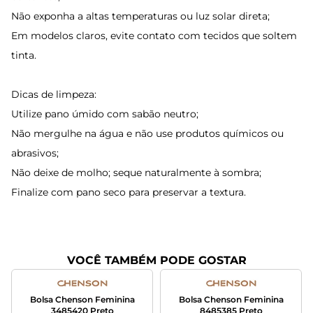
Não exponha a altas temperaturas ou luz solar direta;
Em modelos claros, evite contato com tecidos que soltem
tinta.
Dicas de limpeza:
Utilize pano úmido com sabão neutro;
Não mergulhe na água e não use produtos químicos ou
abrasivos;
Não deixe de molho; seque naturalmente à sombra;
Finalize com pano seco para preservar a textura.
VOCÊ TAMBÉM PODE GOSTAR
Bolsa Chenson Feminina
Bolsa Chenson Feminina
3485420 Preto
8485385 Preto