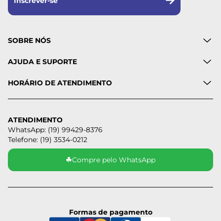
Inscrever-se
SOBRE NÓS
AJUDA E SUPORTE
HORÁRIO DE ATENDIMENTO
ATENDIMENTO
WhatsApp: (19) 99429-8376
Telefone: (19) 3534-0212
☘
Compre pelo WhatsApp
Formas de pagamento