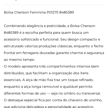
Bolsa Chenson Feminina P01275 8485389
Combinando elegância e praticidade, a Bolsa Chenson
8485389 é a escolha perfeita para quem busca um
acessório sofisticado e funcional. Seu design compacto e
estruturado valoriza produções clássicas, enquanto o fecho
frontal em ferragens douradas garante charme e segurança
ao mesmo tempo.
O modelo apresenta três compartimentos internos bem
distribuídos, que facilitam a organização dos itens
essenciais. A alça de mão fixa traz um toque refinado,
enquanto a alça longa removível e ajustável permite
diferentes formas de uso — seja no ombro ou transversal.
O destaque especial fica por conta do chaveiro de ursinho,
que adiciona delicadeza e personalidade ao acessório.