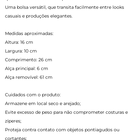
Uma bolsa versátil, que transita facilmente entre looks
casuais e produções elegantes.
Medidas aproximadas:
Altura: 16 cm
Largura: 10 cm
Comprimento: 26 cm
Alça principal: 6 cm
Alça removível: 61 cm
Cuidados com o produto:
Armazene em local seco e arejado;
Evite excesso de peso para não comprometer costuras e
zíperes;
Proteja contra contato com objetos pontiagudos ou
cortantes;