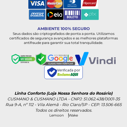
AMBIENTE 100% SEGURO
Seus dados são criptografados de ponta a ponta. Utilizamos
certificados de segurança avançados e as melhores plataformas
antifraude para garantir sua total tranquilidade.
Verificada por
Linha Conforto (Loja Nossa Senhora do Rosário)
CUSMANO & CUSMANO LTDA - CNPJ: 51.062.438/0001-35
Rua 9-A, nº 112 - Vila Alemã - Rio Claro/SP - CEP: 13.506-665
Todos os direitos reservados.
Lemoon
Wake