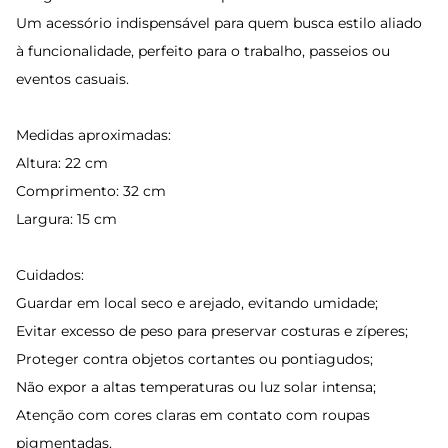
Um acessório indispensável para quem busca estilo aliado
à funcionalidade, perfeito para o trabalho, passeios ou
eventos casuais.
Medidas aproximadas:
Altura: 22 cm
Comprimento: 32 cm
Largura: 15 cm
Cuidados:
Guardar em local seco e arejado, evitando umidade;
Evitar excesso de peso para preservar costuras e zíperes;
Proteger contra objetos cortantes ou pontiagudos;
Não expor a altas temperaturas ou luz solar intensa;
Atenção com cores claras em contato com roupas
pigmentadas.