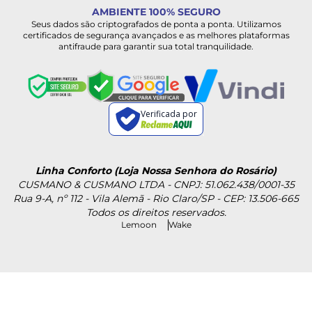
AMBIENTE 100% SEGURO
Seus dados são criptografados de ponta a ponta. Utilizamos
certificados de segurança avançados e as melhores plataformas
antifraude para garantir sua total tranquilidade.
Verificada por
Linha Conforto (Loja Nossa Senhora do Rosário)
CUSMANO & CUSMANO LTDA - CNPJ: 51.062.438/0001-35
Rua 9-A, nº 112 - Vila Alemã - Rio Claro/SP - CEP: 13.506-665
Todos os direitos reservados.
Lemoon
Wake