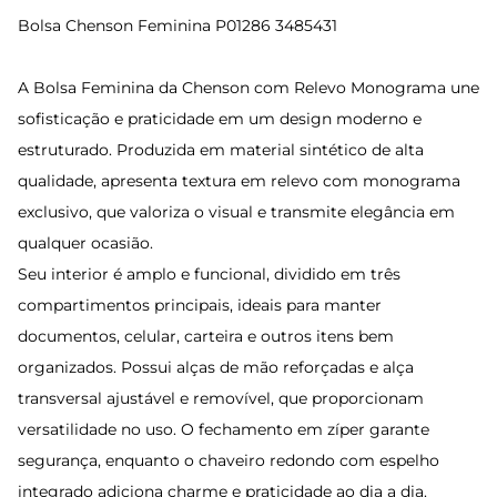
Bolsa Chenson Feminina P01286 3485431
A Bolsa Feminina da Chenson com Relevo Monograma une
sofisticação e praticidade em um design moderno e
estruturado. Produzida em material sintético de alta
qualidade, apresenta textura em relevo com monograma
exclusivo, que valoriza o visual e transmite elegância em
qualquer ocasião.
Seu interior é amplo e funcional, dividido em três
compartimentos principais, ideais para manter
documentos, celular, carteira e outros itens bem
organizados. Possui alças de mão reforçadas e alça
transversal ajustável e removível, que proporcionam
versatilidade no uso. O fechamento em zíper garante
segurança, enquanto o chaveiro redondo com espelho
integrado adiciona charme e praticidade ao dia a dia.