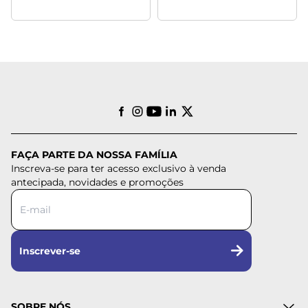
FAÇA PARTE DA NOSSA FAMÍLIA
Inscreva-se para ter acesso exclusivo à venda
antecipada, novidades e promoções
Inscrever-se
SOBRE NÓS