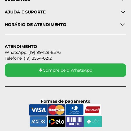
AJUDA E SUPORTE
HORÁRIO DE ATENDIMENTO
ATENDIMENTO
WhatsApp: (19) 99429-8376
Telefone: (19) 3534-0212
☘
Compre pelo WhatsApp
Formas de pagamento