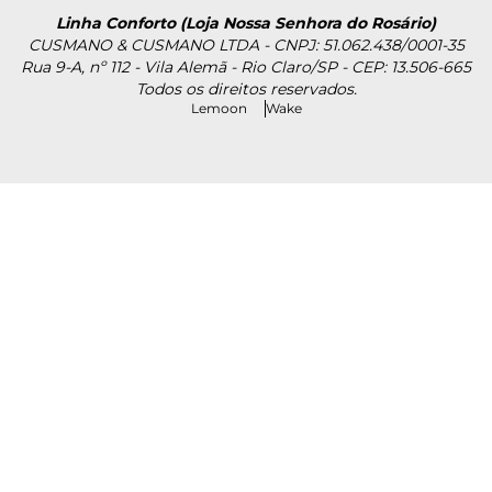
Linha Conforto (Loja Nossa Senhora do Rosário)
CUSMANO & CUSMANO LTDA - CNPJ: 51.062.438/0001-35
Rua 9-A, nº 112 - Vila Alemã - Rio Claro/SP - CEP: 13.506-665
Todos os direitos reservados.
Lemoon
Wake