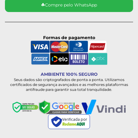
☘
Compre pelo WhatsApp
Formas de pagamento
AMBIENTE 100% SEGURO
Seus dados são criptografados de ponta a ponta. Utilizamos
certificados de segurança avançados e as melhores plataformas
antifraude para garantir sua total tranquilidade.
Verificada por