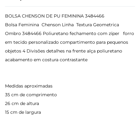
BOLSA CHENSON DE PU FEMININA 3484466
Bolsa Feminina Chenson Linha Textura Geometrica
Ombro 3484466 Poliuretano fechamento com zíper forro
em tecido personalizado compartimento para pequenos
objetos 4 Divisões detalhes na frente alça poliuretano
acabamento em costura contrastante
Medidas aproximadas
35 cm de comprimento
26 cm de altura
15 cm de largura