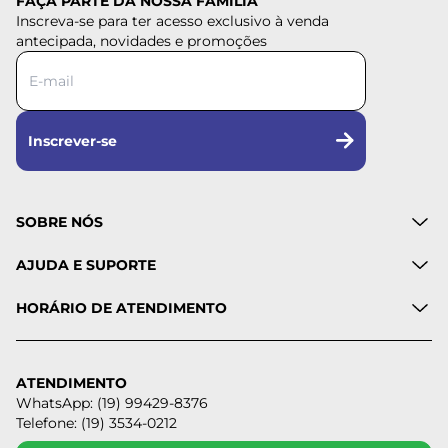
FAÇA PARTE DA NOSSA FAMÍLIA
Inscreva-se para ter acesso exclusivo à venda
antecipada, novidades e promoções
Inscrever-se
SOBRE NÓS
AJUDA E SUPORTE
HORÁRIO DE ATENDIMENTO
ATENDIMENTO
WhatsApp: (19) 99429-8376
Telefone: (19) 3534-0212