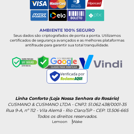
AMBIENTE 100% SEGURO
Seus dados são criptografados de ponta a ponta. Utilizamos
certificados de segurança avançados e as melhores plataformas
antifraude para garantir sua total tranquilidade.
Verificada por
Linha Conforto (Loja Nossa Senhora do Rosário)
CUSMANO & CUSMANO LTDA - CNPJ: 51.062.438/0001-35
Rua 9-A, nº 112 - Vila Alemã - Rio Claro/SP - CEP: 13.506-665
Todos os direitos reservados.
Lemoon
Wake