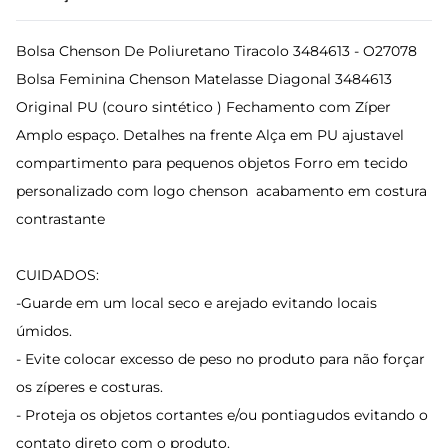
Bolsa Chenson De Poliuretano Tiracolo 3484613 - O27078
Bolsa Feminina Chenson Matelasse Diagonal 3484613
Original PU (couro sintético ) Fechamento com Zíper
Amplo espaço. Detalhes na frente Alça em PU ajustavel
compartimento para pequenos objetos Forro em tecido
personalizado com logo chenson acabamento em costura
contrastante
CUIDADOS:
-Guarde em um local seco e arejado evitando locais
úmidos.
- Evite colocar excesso de peso no produto para não forçar
os zíperes e costuras.
- Proteja os objetos cortantes e/ou pontiagudos evitando o
contato direto com o produto.