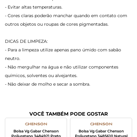
- Evitar altas temperaturas.
- Cores claras poderão manchar quando em contato com
outros objetos ou roupas de cores pigmentadas.
DICAS DE LIMPEZA:
- Para a limpeza utilize apenas pano úmido com sabão
neutro.
- Não mergulhar na água e não utilizar componentes
químicos, solventes ou alvejantes.
- Não deixar de molho e secar a sombra.
VOCÊ TAMBÉM PODE GOSTAR
Bolsa Vg Gabar Chenson
Bolsa Vg Gabar Chenson
Poliuretano 3484921 Preto
Poliuretano 3485610 Natural