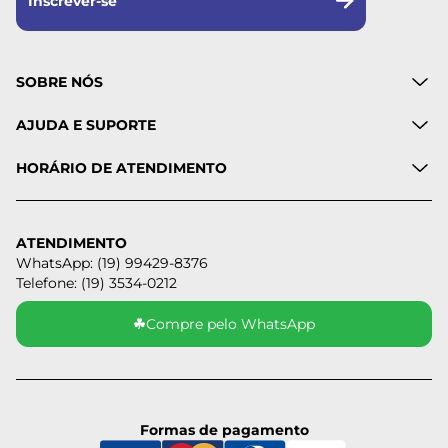
Inscrever-se
SOBRE NÓS
AJUDA E SUPORTE
HORÁRIO DE ATENDIMENTO
ATENDIMENTO
WhatsApp: (19) 99429-8376
Telefone: (19) 3534-0212
☘
Compre pelo WhatsApp
Formas de pagamento