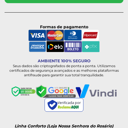
Formas de pagamento
AMBIENTE 100% SEGURO
Seus dados são criptografados de ponta a ponta. Utilizamos
certificados de segurança avançados e as melhores plataformas
antifraude para garantir sua total tranquilidade.
Verificada por
Linha Conforto (Loja Nossa Senhora do Rosário)