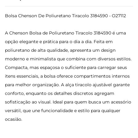
Bolsa Chenson De Poliuretano Tiracolo 3184590 - O27112
A Chenson Bolsa de Poliuretano Tiracolo 3184590 é uma
opção elegante e prática para o dia a dia. Feita em
poliuretano de alta qualidade, apresenta um design
moderno e minimalista que combina com diversos estilos.
Compacta, mas espaçosa o suficiente para carregar seus
itens essenciais, a bolsa oferece compartimentos internos
para melhor organização. A alça tiracolo ajustável garante
conforto, enquanto os detalhes discretos agregam
sofisticação ao visual. Ideal para quem busca um acessório
versátil, que une funcionalidade e estilo para qualquer
ocasião.