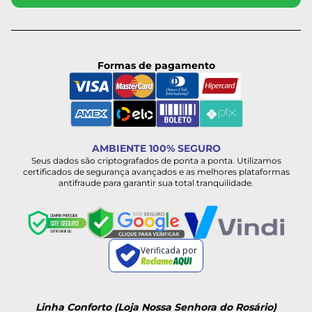
Formas de pagamento
AMBIENTE 100% SEGURO
Seus dados são criptografados de ponta a ponta. Utilizamos
certificados de segurança avançados e as melhores plataformas
antifraude para garantir sua total tranquilidade.
Verificada por
Linha Conforto (Loja Nossa Senhora do Rosário)