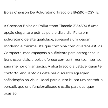
Bolsa Chenson De Poliuretano Tiracolo 3184590 - O27112
A Chenson Bolsa de Poliuretano Tiracolo 3184590 é uma
opção elegante e prática para o dia a dia. Feita em
poliuretano de alta qualidade, apresenta um design
moderno e minimalista que combina com diversos estilos.
Compacta, mas espaçosa o suficiente para carregar seus
itens essenciais, a bolsa oferece compartimentos internos
para melhor organização. A alça tiracolo ajustável garante
conforto, enquanto os detalhes discretos agregam
sofisticação ao visual. Ideal para quem busca um acessório
versátil, que une funcionalidade e estilo para qualquer
ocasião.