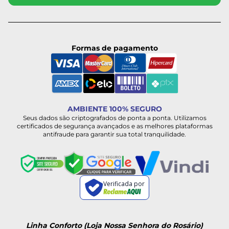
Formas de pagamento
AMBIENTE 100% SEGURO
Seus dados são criptografados de ponta a ponta. Utilizamos
certificados de segurança avançados e as melhores plataformas
antifraude para garantir sua total tranquilidade.
Verificada por
Linha Conforto (Loja Nossa Senhora do Rosário)