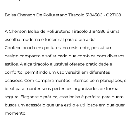
Bolsa Chenson De Poliuretano Tiracolo 3184586 - O27108
A Chenson Bolsa de Poliuretano Tiracolo 3184586 é uma
escolha moderna e funcional para o dia a dia.
Confeccionada em poliuretano resistente, possui um
design compacto e sofisticado que combina com diversos
estilos. A alça tiracolo ajustável oferece praticidade e
conforto, permitindo um uso versátil em diferentes
ocasiões. Com compartimentos internos bem planejados, é
ideal para manter seus pertences organizados de forma
segura. Elegante e prática, essa bolsa é perfeita para quem
busca um acessório que una estilo e utilidade em qualquer
momento.