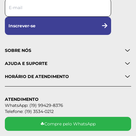
Inscrever-se
SOBRE NÓS
AJUDA E SUPORTE
HORÁRIO DE ATENDIMENTO
ATENDIMENTO
WhatsApp: (19) 99429-8376
Telefone: (19) 3534-0212
☘
Compre pelo WhatsApp