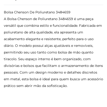
Bolsa Chenson De Poliuretano 3484659
A Bolsa Chenson de Poliuretano 3484659 é uma peça
versátil que combina estilo e funcionalidade. Fabricada em
poliuretano de alta qualidade, ela apresenta um
acabamento elegante e resistente, perfeito para o uso
diário. O modelo possui alças ajustáveis e removíveis,
permitindo seu uso tanto como bolsa de mão quanto
tiracolo. Seu espaço interno é bem organizado, com
divisórias e bolsos que facilitam o armazenamento de itens
pessoais. Com um design moderno e detalhes discretos
em metal, esta bolsa é ideal para quem busca um acessório
prático sem abrir mão da sofisticação.