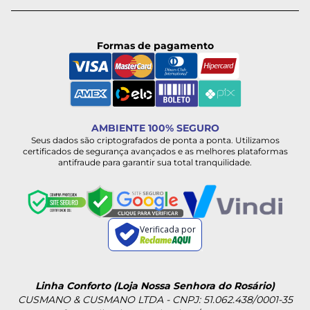
Formas de pagamento
AMBIENTE 100% SEGURO
Seus dados são criptografados de ponta a ponta. Utilizamos
certificados de segurança avançados e as melhores plataformas
antifraude para garantir sua total tranquilidade.
Verificada por
Linha Conforto (Loja Nossa Senhora do Rosário)
CUSMANO & CUSMANO LTDA - CNPJ: 51.062.438/0001-35