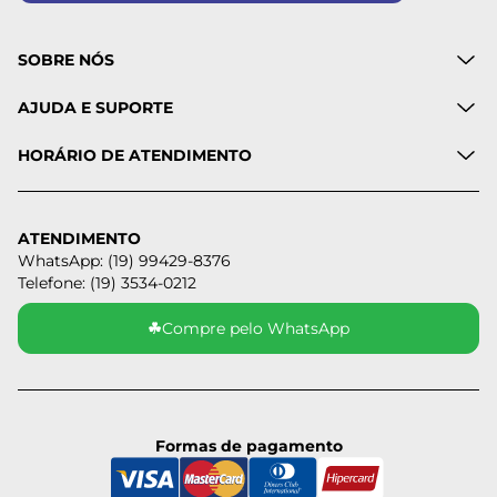
SOBRE NÓS
AJUDA E SUPORTE
HORÁRIO DE ATENDIMENTO
ATENDIMENTO
WhatsApp: (19) 99429-8376
Telefone: (19) 3534-0212
☘
Compre pelo WhatsApp
Formas de pagamento