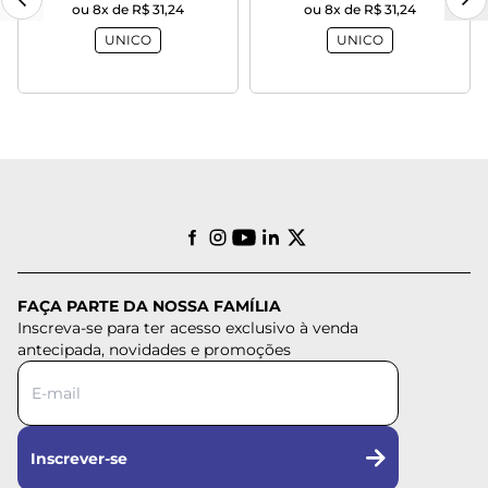
ou 8x de R$ 31,24
ou 8x de R$ 31,24
UNICO
UNICO
FAÇA PARTE DA NOSSA FAMÍLIA
Inscreva-se para ter acesso exclusivo à venda
antecipada, novidades e promoções
Inscrever-se