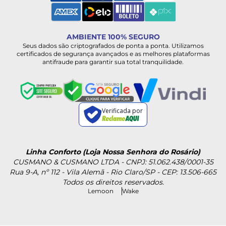
AMBIENTE 100% SEGURO
Seus dados são criptografados de ponta a ponta. Utilizamos
certificados de segurança avançados e as melhores plataformas
antifraude para garantir sua total tranquilidade.
Verificada por
Linha Conforto (Loja Nossa Senhora do Rosário)
CUSMANO & CUSMANO LTDA - CNPJ: 51.062.438/0001-35
Rua 9-A, nº 112 - Vila Alemã - Rio Claro/SP - CEP: 13.506-665
Todos os direitos reservados.
Lemoon
Wake