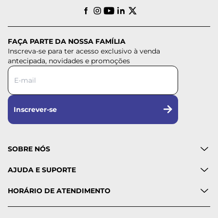
FAÇA PARTE DA NOSSA FAMÍLIA
Inscreva-se para ter acesso exclusivo à venda
antecipada, novidades e promoções
Inscrever-se
SOBRE NÓS
AJUDA E SUPORTE
HORÁRIO DE ATENDIMENTO