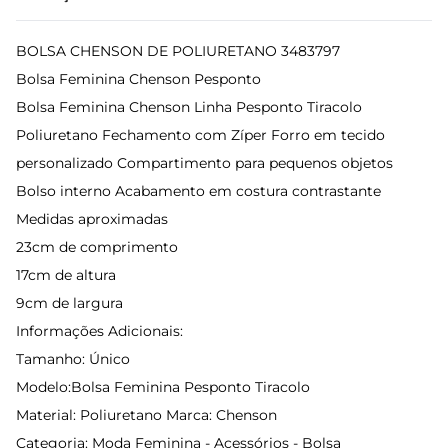
BOLSA CHENSON DE POLIURETANO 3483797
Bolsa Feminina Chenson Pesponto
Bolsa Feminina Chenson Linha Pesponto Tiracolo
Poliuretano Fechamento com Zíper Forro em tecido
personalizado Compartimento para pequenos objetos
Bolso interno Acabamento em costura contrastante
Medidas aproximadas
23cm de comprimento
17cm de altura
9cm de largura
Informações Adicionais:
Tamanho: Único
Modelo:Bolsa Feminina Pesponto Tiracolo
Material: Poliuretano Marca: Chenson
Categoria: Moda Feminina - Acessórios - Bolsa