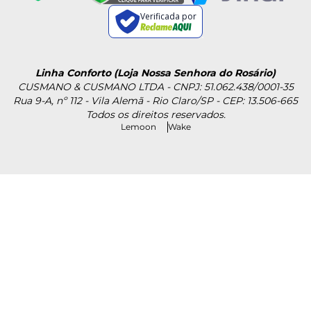
Verificada por
Linha Conforto (Loja Nossa Senhora do Rosário)
CUSMANO & CUSMANO LTDA - CNPJ: 51.062.438/0001-35
Rua 9-A, nº 112 - Vila Alemã - Rio Claro/SP - CEP: 13.506-665
Todos os direitos reservados.
Lemoon
Wake