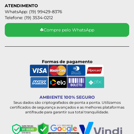
ATENDIMENTO
WhatsApp: (19) 99429-8376
Telefone: (19) 3534-0212
☘
Compre pelo WhatsApp
Formas de pagamento
AMBIENTE 100% SEGURO
Seus dados são criptografados de ponta a ponta. Utilizamos
certificados de segurança avançados e as melhores plataformas
antifraude para garantir sua total tranquilidade.