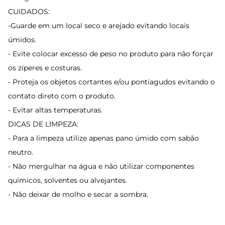
CUIDADOS:
-Guarde em um local seco e arejado evitando locais
úmidos.
- Evite colocar excesso de peso no produto para não forçar
os zíperes e costuras.
- Proteja os objetos cortantes e/ou pontiagudos evitando o
contato direto com o produto.
- Evitar altas temperaturas.
DICAS DE LIMPEZA:
- Para a limpeza utilize apenas pano úmido com sabão
neutro.
- Não mergulhar na água e não utilizar componentes
químicos, solventes ou alvejantes.
- Não deixar de molho e secar a sombra.