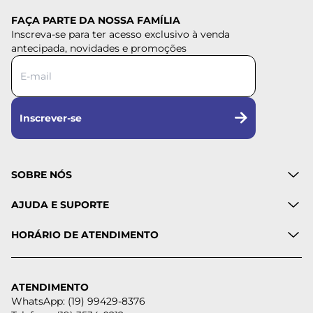
FAÇA PARTE DA NOSSA FAMÍLIA
Inscreva-se para ter acesso exclusivo à venda
antecipada, novidades e promoções
Inscrever-se
SOBRE NÓS
AJUDA E SUPORTE
HORÁRIO DE ATENDIMENTO
ATENDIMENTO
WhatsApp: (19) 99429-8376