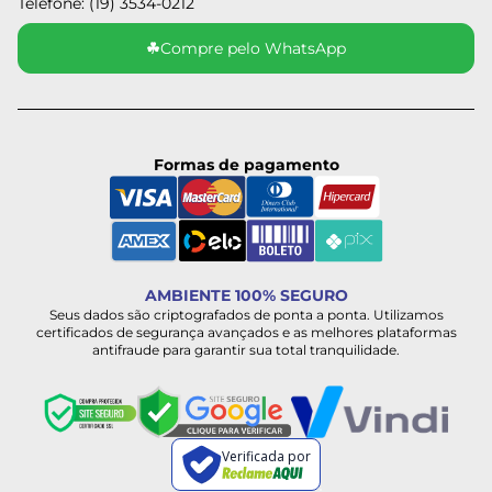
Telefone: (19) 3534-0212
☘
Compre pelo WhatsApp
Formas de pagamento
AMBIENTE 100% SEGURO
Seus dados são criptografados de ponta a ponta. Utilizamos
certificados de segurança avançados e as melhores plataformas
antifraude para garantir sua total tranquilidade.
Verificada por