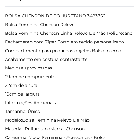
BOLSA CHENSON DE POLIURETANO 3483762
Bolsa Feminina Chenson Relevo
Bolsa Feminina Chenson Linha Relevo De Mão Poliuretano
Fechamento com Zíper Forro em tecido personalizado
Compartimento para pequenos objetos Bolso interno
Acabamento em costura contrastante
Medidas aproximadas
29cm de comprimento
22cm de altura
10cm de largura
Informações Adicionais:
Tamanho: Único
Modelo:Bolsa Feminina Relevo De Mão
Material: PoliuretanoMarca: Chenson
Categoria: Moda Feminina - Acessórios - Bolsa