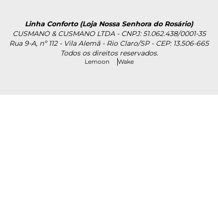
Linha Conforto (Loja Nossa Senhora do Rosário)
CUSMANO & CUSMANO LTDA - CNPJ: 51.062.438/0001-35
Rua 9-A, nº 112 - Vila Alemã - Rio Claro/SP - CEP: 13.506-665
Todos os direitos reservados.
Lemoon
Wake