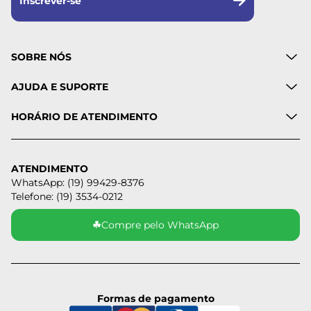
Inscrever-se
SOBRE NÓS
AJUDA E SUPORTE
HORÁRIO DE ATENDIMENTO
ATENDIMENTO
WhatsApp: (19) 99429-8376
Telefone: (19) 3534-0212
☘
Compre pelo WhatsApp
Formas de pagamento