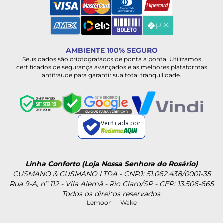
AMBIENTE 100% SEGURO
Seus dados são criptografados de ponta a ponta. Utilizamos
certificados de segurança avançados e as melhores plataformas
antifraude para garantir sua total tranquilidade.
Verificada por
Linha Conforto (Loja Nossa Senhora do Rosário)
CUSMANO & CUSMANO LTDA - CNPJ: 51.062.438/0001-35
Rua 9-A, nº 112 - Vila Alemã - Rio Claro/SP - CEP: 13.506-665
Todos os direitos reservados.
Lemoon
Wake