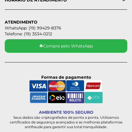
HORÁRIO DE ATENDIMENTO
ATENDIMENTO
WhatsApp: (19) 99429-8376
Telefone: (19) 3534-0212
☘
Compre pelo WhatsApp
Formas de pagamento
AMBIENTE 100% SEGURO
Seus dados são criptografados de ponta a ponta. Utilizamos
certificados de segurança avançados e as melhores plataformas
antifraude para garantir sua total tranquilidade.