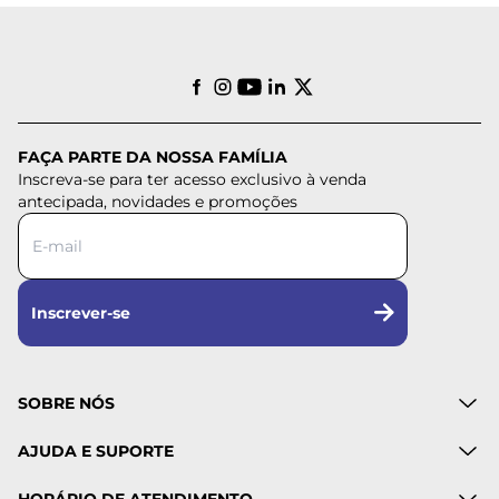
FAÇA PARTE DA NOSSA FAMÍLIA
Inscreva-se para ter acesso exclusivo à venda
antecipada, novidades e promoções
Inscrever-se
SOBRE NÓS
AJUDA E SUPORTE