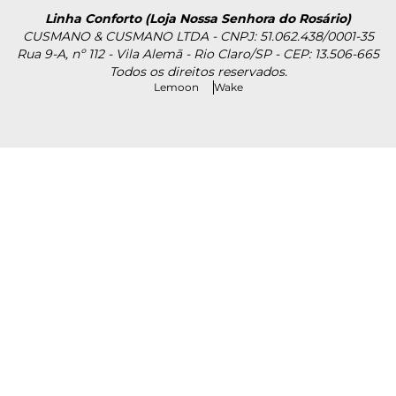
Linha Conforto (Loja Nossa Senhora do Rosário)
CUSMANO & CUSMANO LTDA - CNPJ: 51.062.438/0001-35
Rua 9-A, nº 112 - Vila Alemã - Rio Claro/SP - CEP: 13.506-665
Todos os direitos reservados.
Lemoon
Wake