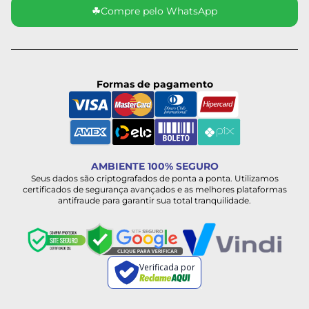
☘
Compre pelo WhatsApp
Formas de pagamento
AMBIENTE 100% SEGURO
Seus dados são criptografados de ponta a ponta. Utilizamos
certificados de segurança avançados e as melhores plataformas
antifraude para garantir sua total tranquilidade.
Verificada por