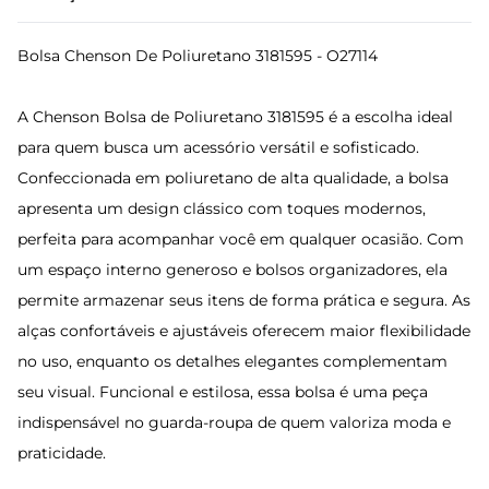
Bolsa Chenson De Poliuretano 3181595 - O27114
A Chenson Bolsa de Poliuretano 3181595 é a escolha ideal
para quem busca um acessório versátil e sofisticado.
Confeccionada em poliuretano de alta qualidade, a bolsa
apresenta um design clássico com toques modernos,
perfeita para acompanhar você em qualquer ocasião. Com
um espaço interno generoso e bolsos organizadores, ela
permite armazenar seus itens de forma prática e segura. As
alças confortáveis e ajustáveis oferecem maior flexibilidade
no uso, enquanto os detalhes elegantes complementam
seu visual. Funcional e estilosa, essa bolsa é uma peça
indispensável no guarda-roupa de quem valoriza moda e
praticidade.