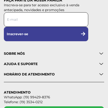
FAÇA PARTE DA NOSSA FAMÍLIA
Inscreva-se para ter acesso exclusivo à venda
antecipada, novidades e promoções
Inscrever-se
SOBRE NÓS
AJUDA E SUPORTE
HORÁRIO DE ATENDIMENTO
ATENDIMENTO
WhatsApp: (19) 99429-8376
Telefone: (19) 3534-0212