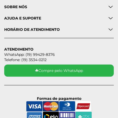
SOBRE NÓS
AJUDA E SUPORTE
HORÁRIO DE ATENDIMENTO
ATENDIMENTO
WhatsApp: (19) 99429-8376
Telefone: (19) 3534-0212
☘
Compre pelo WhatsApp
Formas de pagamento