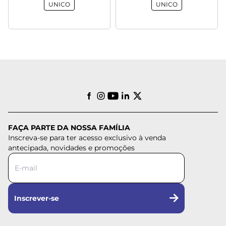
UNICO
UNICO
FAÇA PARTE DA NOSSA FAMÍLIA
Inscreva-se para ter acesso exclusivo à venda
antecipada, novidades e promoções
Inscrever-se