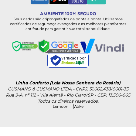
AMBIENTE 100% SEGURO
Seus dados são criptografados de ponta a ponta. Utilizamos
certificados de segurança avançados e as melhores plataformas
antifraude para garantir sua total tranquilidade.
Verificada por
Linha Conforto (Loja Nossa Senhora do Rosário)
CUSMANO & CUSMANO LTDA - CNPJ: 51.062.438/0001-35
Rua 9-A, nº 112 - Vila Alemã - Rio Claro/SP - CEP: 13.506-665
Todos os direitos reservados.
Lemoon
Wake