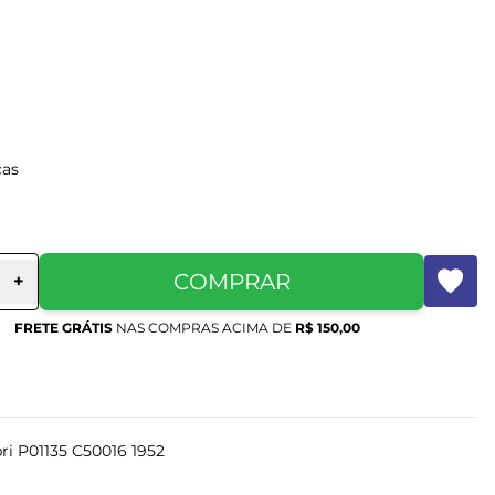
as
COMPRAR
+
FRETE GRÁTIS
NAS COMPRAS ACIMA DE
R$ 150,00
ri P01135 C50016 1952