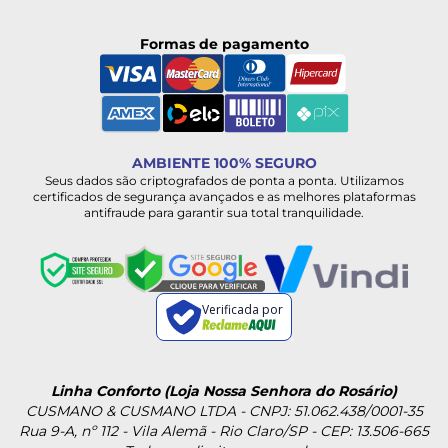
Formas de pagamento
AMBIENTE 100% SEGURO
Seus dados são criptografados de ponta a ponta. Utilizamos
certificados de segurança avançados e as melhores plataformas
antifraude para garantir sua total tranquilidade.
Verificada por
Linha Conforto (Loja Nossa Senhora do Rosário)
CUSMANO & CUSMANO LTDA - CNPJ: 51.062.438/0001-35
Rua 9-A, nº 112 - Vila Alemã - Rio Claro/SP - CEP: 13.506-665