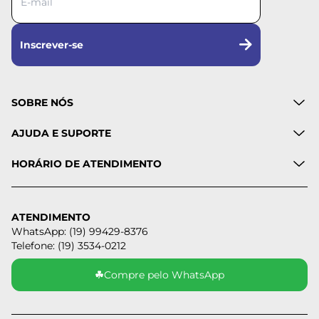
Inscrever-se
SOBRE NÓS
AJUDA E SUPORTE
HORÁRIO DE ATENDIMENTO
ATENDIMENTO
WhatsApp: (19) 99429-8376
Telefone: (19) 3534-0212
☘
Compre pelo WhatsApp