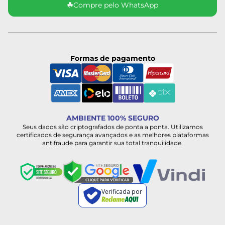
☘
Compre pelo WhatsApp
Formas de pagamento
AMBIENTE 100% SEGURO
Seus dados são criptografados de ponta a ponta. Utilizamos
certificados de segurança avançados e as melhores plataformas
antifraude para garantir sua total tranquilidade.
Verificada por