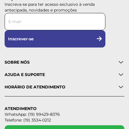
Inscreva-se para ter acesso exclusivo à venda
antecipada, novidades e promoções
Inscrever-se
SOBRE NÓS
AJUDA E SUPORTE
HORÁRIO DE ATENDIMENTO
ATENDIMENTO
WhatsApp: (19) 99429-8376
Telefone: (19) 3534-0212