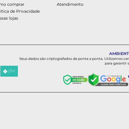
mo comprar
Atendimento
ítica de Privacidade
sas lojas
AMBIENT
Seus dados são criptografados de ponta a ponta. Utilizamos ce
para garantir 